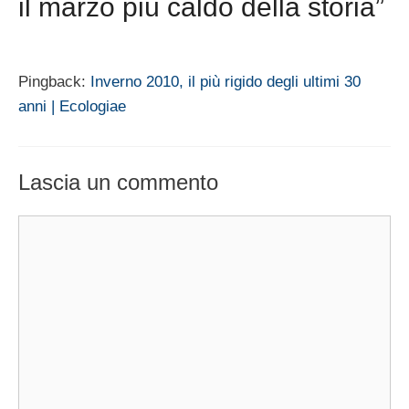
il marzo più caldo della storia”
Pingback:
Inverno 2010, il più rigido degli ultimi 30
anni | Ecologiae
Lascia un commento
Commento