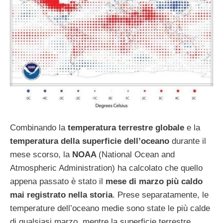
Combinando la
temperatura terrestre globale
e la
temperatura della superficie dell’oceano
durante il
mese scorso, la
NOAA
(National Ocean and
Atmospheric Administration) ha calcolato che quello
appena passato è stato il
mese di marzo più caldo
mai registrato nella storia
. Prese separatamente, le
temperature dell’oceano medie sono state le più calde
di qualsiasi marzo, mentre la superficie terrestre