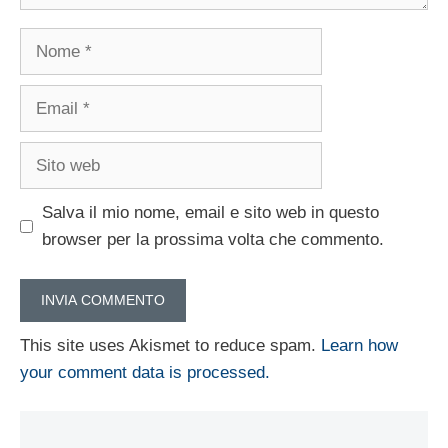
Nome
Email
Sito
web
Salva il mio nome, email e sito web in questo
browser per la prossima volta che commento.
This site uses Akismet to reduce spam.
Learn how
your comment data is processed.