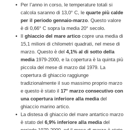
Per l’anno in corso, le temperature totali si
calcola saranno di 13,0° C, le
quarte più calde
per il periodo gennaio-marzo
. Questo valore
è di 0,66° C sopra la media 20° secolo.
Il
ghiaccio del mare artico
copre una media di
15,1 milioni di chilometri quadrati, nel mese di
marzo. Questo è del
4,1% al di sotto della
media
1979-2000, e la copertura è la quinta più
piccola del mese di marzo dal 1979. La
copertura di ghiaccio raggiunge
tradizionalmente il suo massimo proprio marzo
e questo è stato il
17° marzo consecutivo con
una copertura inferiore alla media
del
ghiaccio marino artico.
La distesa di ghiaccio del mare antartico marzo
è stato del
6,9% inferiore alla media
del