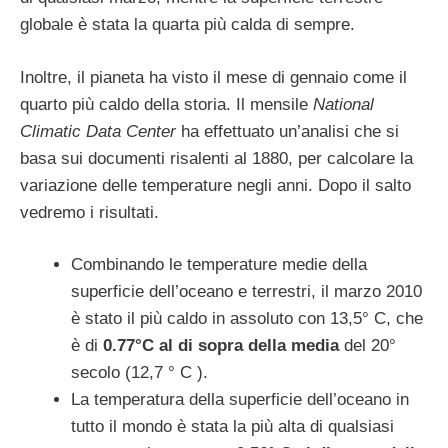
globale è stata la quarta più calda di sempre.
Inoltre, il pianeta ha visto il mese di gennaio come il
quarto più caldo della storia. Il mensile
National
Climatic Data Center
ha effettuato un’analisi che si
basa sui documenti risalenti al 1880, per calcolare la
variazione delle temperature negli anni. Dopo il salto
vedremo i risultati.
Combinando le temperature medie della
superficie dell’oceano e terrestri, il marzo 2010
è stato il più caldo in assoluto con 13,5° C, che
è di
0.77°C al di sopra della media
del 20°
secolo (12,7 ° C ).
La temperatura della superficie dell’oceano in
tutto il mondo è stata la più alta di qualsiasi