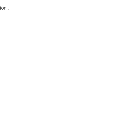
ioni,