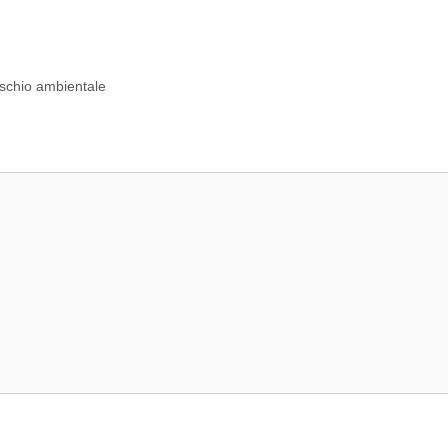
ischio ambientale