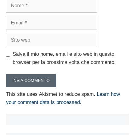
Nome
Email
Sito
web
Salva il mio nome, email e sito web in questo
browser per la prossima volta che commento.
This site uses Akismet to reduce spam.
Learn how
your comment data is processed.