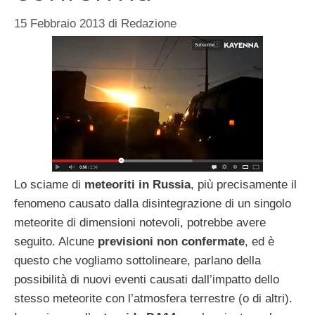
15 Febbraio 2013
di
Redazione
Lo sciame di
meteoriti in Russia
, più precisamente il
fenomeno causato dalla disintegrazione di un singolo
meteorite di dimensioni notevoli, potrebbe avere
seguito. Alcune
previsioni non confermate
, ed è
questo che vogliamo sottolineare, parlano della
possibilità di nuovi eventi causati dall’impatto dello
stesso meteorite con l’atmosfera terrestre (o di altri).