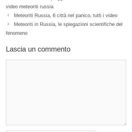
video meteoriti russia
Meteoriti Russia, 6 città nel panico, tutti i video
Meteoriti in Russia, le spiegazioni scientifiche del
fenomeno
Lascia un commento
Commento