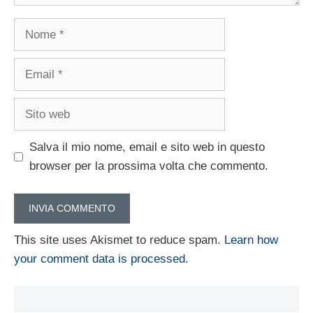
Nome
Email
Sito
web
Salva il mio nome, email e sito web in questo
browser per la prossima volta che commento.
This site uses Akismet to reduce spam.
Learn how
your comment data is processed.