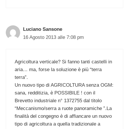
Luciano Sansone
16 Agosto 2013 alle 7:08 pm
Agricoltura verticale? Si fanno tanti castelli in
aria… ma, forse la soluzione è più “terra
terra”.
Un nuovo tipo di AGRICOLTURA senza OGM:
sana, redditizia, è POSSIBILE ! con il
Brevetto industriale n° 1372755 dal titolo
“Meccanismo/serra a ruote panoramiche ”.La
finalità del congegno è di affiancare un nuovo
tipo di agricoltura a quella tradizionale a