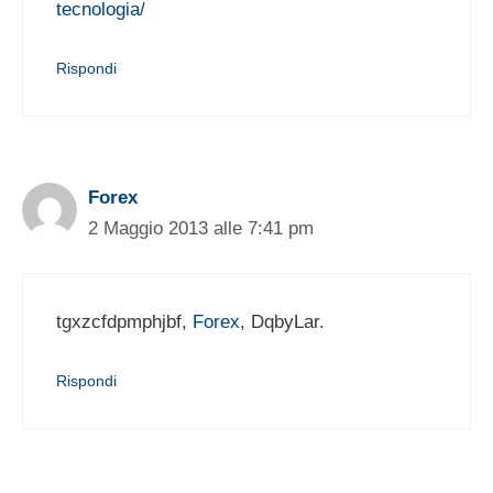
tecnologia/
Rispondi
Forex
2 Maggio 2013 alle 7:41 pm
tgxzcfdpmphjbf,
Forex
, DqbyLar.
Rispondi