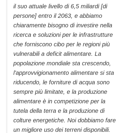
il suo attuale livello di 6,5 miliardi [di
persone] entro il 2063, e abbiamo
chiaramente bisogno di investire nella
ricerca e soluzioni per le infrastrutture
che forniscono cibo per le regioni più
vulnerabili a deficit alimentare. La
popolazione mondiale sta crescendo,
l’approvvigionamento alimentare si sta
riducendo, le forniture di acqua sono
sempre più limitate, e la produzione
alimentare è in competizione per la
tutela della terra e la produzione di
colture energetiche. Noi dobbiamo fare
un migliore uso dei terreni disponibili.