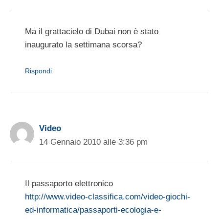
Ma il grattacielo di Dubai non è stato
inaugurato la settimana scorsa?
Rispondi
Video
14 Gennaio 2010 alle 3:36 pm
Il passaporto elettronico
http://www.video-classifica.com/video-giochi-
ed-informatica/passaporti-ecologia-e-