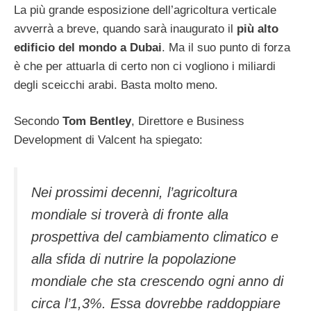
La più grande esposizione dell’agricoltura verticale
avverrà a breve, quando sarà inaugurato il
più alto
edificio del mondo a Dubai
. Ma il suo punto di forza
è che per attuarla di certo non ci vogliono i miliardi
degli sceicchi arabi. Basta molto meno.
Secondo
Tom Bentley
, Direttore e Business
Development di Valcent ha spiegato:
Nei prossimi decenni, l’agricoltura
mondiale si troverà di fronte alla
prospettiva del cambiamento climatico e
alla sfida di nutrire la popolazione
mondiale che sta crescendo ogni anno di
circa l’1,3%. Essa dovrebbe raddoppiare