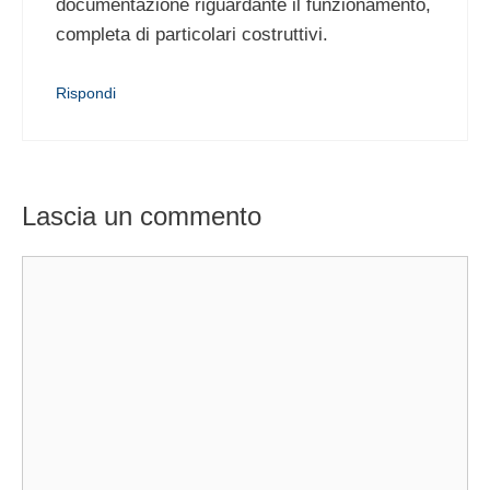
documentazione riguardante il funzionamento,
completa di particolari costruttivi.
Rispondi
Lascia un commento
Commento