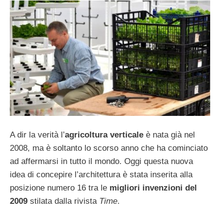
A dir la verità l’
agricoltura verticale
è nata già nel
2008, ma è soltanto lo scorso anno che ha cominciato
ad affermarsi in tutto il mondo. Oggi questa nuova
idea di concepire l’architettura è stata inserita alla
posizione numero 16 tra le
migliori invenzioni del
2009
stilata dalla rivista
Time
.