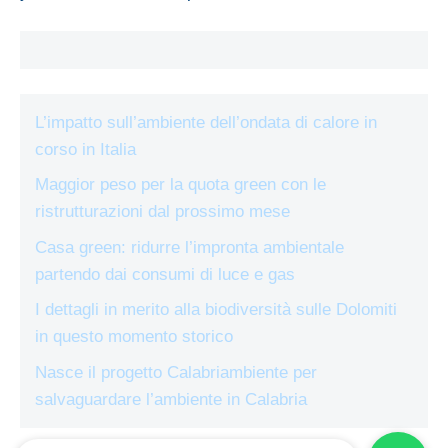
L’impatto sull’ambiente dell’ondata di calore in
corso in Italia
Maggior peso per la quota green con le
ristrutturazioni dal prossimo mese
Casa green: ridurre l’impronta ambientale
partendo dai consumi di luce e gas
I dettagli in merito alla biodiversità sulle Dolomiti
in questo momento storico
Nasce il progetto Calabriambiente per
salvaguardare l’ambiente in Calabria