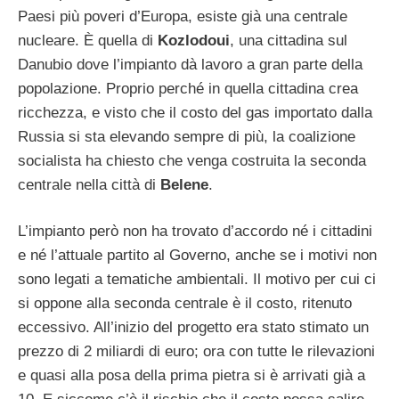
Paesi più poveri d’Europa, esiste già una centrale
nucleare. È quella di
Kozlodoui
, una cittadina sul
Danubio dove l’impianto dà lavoro a gran parte della
popolazione. Proprio perché in quella cittadina crea
ricchezza, e visto che il costo del gas importato dalla
Russia si sta elevando sempre di più, la coalizione
socialista ha chiesto che venga costruita la seconda
centrale nella città di
Belene
.
L’impianto però non ha trovato d’accordo né i cittadini
e né l’attuale partito al Governo, anche se i motivi non
sono legati a tematiche ambientali. Il motivo per cui ci
si oppone alla seconda centrale è il costo, ritenuto
eccessivo. All’inizio del progetto era stato stimato un
prezzo di 2 miliardi di euro; ora con tutte le rilevazioni
e quasi alla posa della prima pietra si è arrivati già a