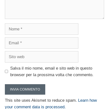
Nome
Email
Sito
web
Salva il mio nome, email e sito web in questo
browser per la prossima volta che commento.
This site uses Akismet to reduce spam.
Learn how
your comment data is processed.