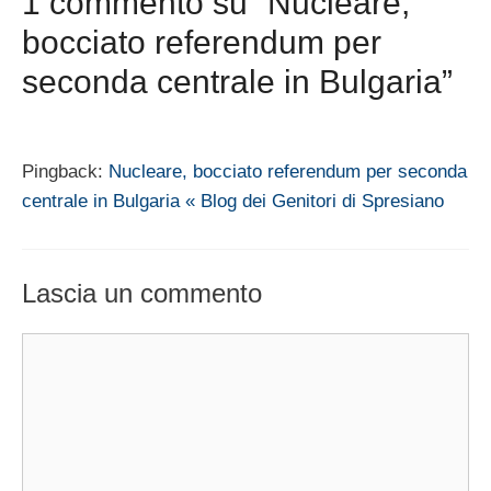
1 commento su “Nucleare,
bocciato referendum per
seconda centrale in Bulgaria”
Pingback:
Nucleare, bocciato referendum per seconda
centrale in Bulgaria « Blog dei Genitori di Spresiano
Lascia un commento
Commento