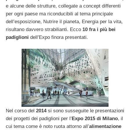
e alcune delle strutture, collegate a concept differenti
per ogni paese ma riconducibili al tema principale
dell’esposizione, Nutrire il pianeta, Energia per la vita,
risultano davvero strabilianti. Ecco
10 fra i più bei
padiglioni
dell’Expo finora presentati.
Nel corso del
2014
si sono susseguite le presentazioni
dei progetti dei padiglioni per l’
Expo 2015 di Milano
, il
cui tema come è noto ruota attorno all’
alimentazione