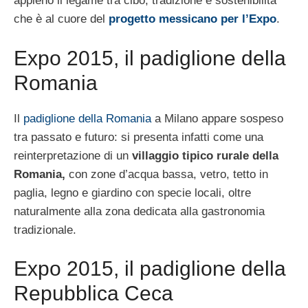
appieno il legame tra cibo, tradizione e sostenibilità
che è al cuore del
progetto messicano per l’Expo
.
Expo 2015, il padiglione della
Romania
Il
padiglione della Romania
a Milano appare sospeso
tra passato e futuro: si presenta infatti come una
reinterpretazione di un
villaggio tipico rurale della
Romania,
con zone d’acqua bassa, vetro, tetto in
paglia, legno e giardino con specie locali, oltre
naturalmente alla zona dedicata alla gastronomia
tradizionale.
Expo 2015, il padiglione della
Repubblica Ceca