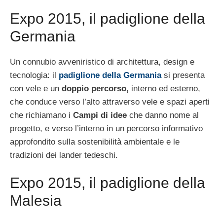
Expo 2015, il padiglione della
Germania
Un connubio avveniristico di architettura, design e
tecnologia: il
padiglione della Germania
si presenta
con vele e un
doppio percorso,
interno ed esterno,
che conduce verso l’alto attraverso vele e spazi aperti
che richiamano i
Campi di idee
che danno nome al
progetto, e verso l’interno in un percorso informativo
approfondito sulla sostenibilità ambientale e le
tradizioni dei lander tedeschi.
Expo 2015, il padiglione della
Malesia