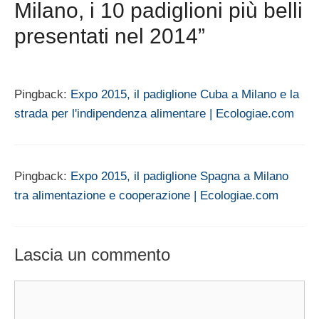
Milano, i 10 padiglioni più belli
presentati nel 2014”
Pingback:
Expo 2015, il padiglione Cuba a Milano e la
strada per l'indipendenza alimentare | Ecologiae.com
Pingback:
Expo 2015, il padiglione Spagna a Milano
tra alimentazione e cooperazione | Ecologiae.com
Lascia un commento
Commento