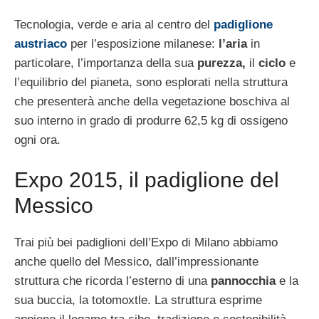
Tecnologia, verde e aria al centro del
padiglione
austriaco
per l’esposizione milanese:
l’aria
in
particolare, l’importanza della sua
purezza,
il
ciclo
e
l’equilibrio del pianeta, sono esplorati nella struttura
che presenterà anche della vegetazione boschiva al
suo interno in grado di produrre 62,5 kg di ossigeno
ogni ora.
Expo 2015, il padiglione del
Messico
Trai più bei padiglioni dell’Expo di Milano abbiamo
anche quello del Messico, dall’impressionante
struttura che ricorda l’esterno di una
pannocchia
e la
sua buccia, la totomoxtle. La struttura esprime