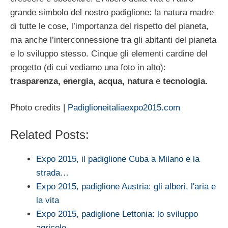
grande simbolo del nostro padiglione: la natura madre
di tutte le cose, l’importanza del rispetto del pianeta,
ma anche l’interconnessione tra gli abitanti del pianeta
e lo sviluppo stesso. Cinque gli elementi cardine del
progetto (di cui vediamo una foto in alto):
trasparenza, energia, acqua, natura
e
tecnologia.
Photo credits |
Padiglioneitaliaexpo2015.com
Related Posts:
Expo 2015, il padiglione Cuba a Milano e la
strada…
Expo 2015, padiglione Austria: gli alberi, l'aria e
la vita
Expo 2015, padiglione Lettonia: lo sviluppo
agricolo…