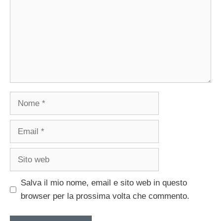
Nome
Email
Sito
web
Salva il mio nome, email e sito web in questo
browser per la prossima volta che commento.