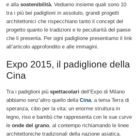
e alla
sostenibilità.
Vediamo insieme quali sono 10
tra i più bei padiglioni in assoluto, grandi progetti
architettonici che rispecchiano tanto il concept del
progetto quanto le tradizioni e le peculiarità del paese
che li presenta. Per ogni padiglione presentiamo il link
all’articolo approfondito e alle immagini.
Expo 2015, il padiglione della
Cina
Tra i padiglioni più
spettacolari
dell’Expo di Milano
abbiamo senz’altro quello della
Cina
, a tema Terra di
speranza, cibo per la vita: un enorme struttura in
legno, riso e bambù che rappresenta con le sue curve
le
onde del grano
, al contempo richiamando le linee
architettoniche tradizionali della nazione asiatica.