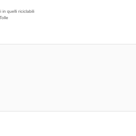
in quelli riciclabili
Tolle