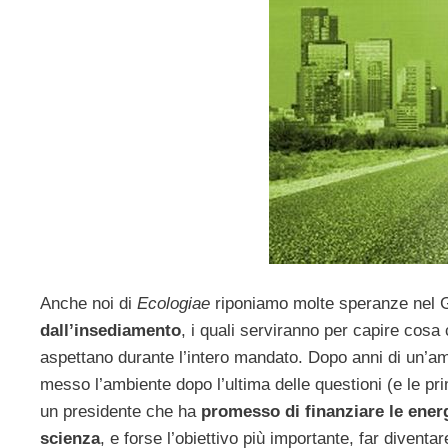
Anche noi di
Ecologiae
riponiamo molte speranze nel 
dall’insediamento
, i quali serviranno per capire cosa 
aspettano durante l’intero mandato. Dopo anni di un’a
messo l’ambiente dopo l’ultima delle questioni (e le 
un presidente che ha
promesso di finanziare le energ
scienza
, e forse l’obiettivo più importante, far diventare