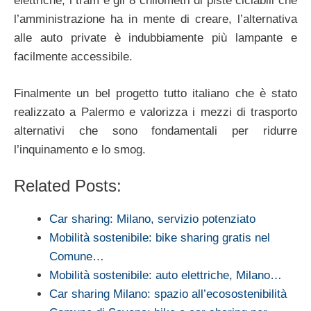
elettriche, i tram e gli 8 chilometri di piste ciclabili che
l’amministrazione ha in mente di creare, l’alternativa
alle auto private è indubbiamente più lampante e
facilmente accessibile.
Finalmente un bel progetto tutto italiano che è stato
realizzato a Palermo e valorizza i mezzi di trasporto
alternativi che sono fondamentali per ridurre
l’inquinamento e lo smog.
Related Posts:
Car sharing: Milano, servizio potenziato
Mobilità sostenibile: bike sharing gratis nel
Comune…
Mobilità sostenibile: auto elettriche, Milano…
Car sharing Milano: spazio all’ecosostenibilità