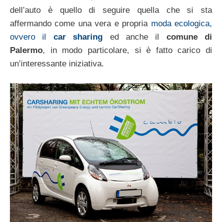
dell’auto è quello di seguire quella che si sta
affermando come una vera e propria
moda ecologica,
ovvero il
car sharing
ed anche il
comune di
Palermo
, in modo particolare, si è fatto carico di
un’interessante iniziativa.