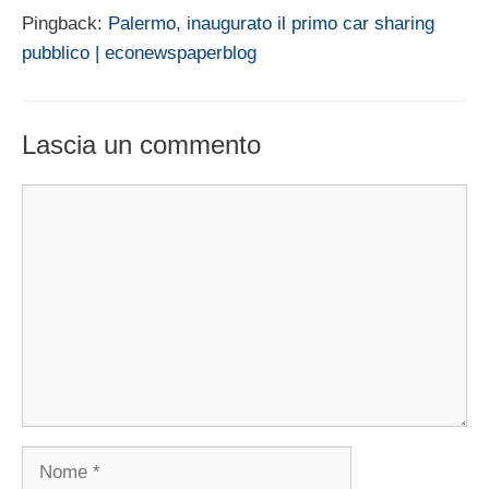
Pingback:
Palermo, inaugurato il primo car sharing
pubblico | econewspaperblog
Lascia un commento
Commento
Nome