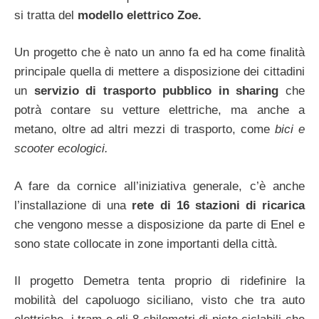
si tratta del
modello elettrico Zoe.
Un progetto che è nato un anno fa ed ha come finalità
principale quella di mettere a disposizione dei cittadini
un
servizio di trasporto pubblico in sharing
che
potrà contare su vetture elettriche, ma anche a
metano, oltre ad altri mezzi di trasporto, come
bici e
scooter ecologici.
A fare da cornice all’iniziativa generale, c’è anche
l’installazione di una
rete di 16 stazioni di ricarica
che vengono messe a disposizione da parte di Enel e
sono state collocate in zone importanti della città.
Il progetto Demetra tenta proprio di ridefinire la
mobilità del capoluogo siciliano, visto che tra auto