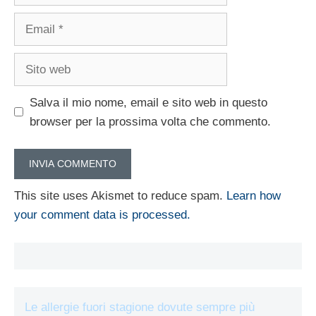
Email
Sito
web
Salva il mio nome, email e sito web in questo
browser per la prossima volta che commento.
This site uses Akismet to reduce spam.
Learn how
your comment data is processed.
Le allergie fuori stagione dovute sempre più