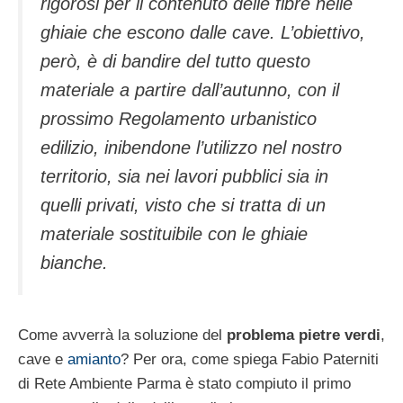
rigorosi per il contenuto delle fibre nelle
ghiaie che escono dalle cave. L’obiettivo,
però, è di bandire del tutto questo
materiale a partire dall’autunno, con il
prossimo Regolamento urbanistico
edilizio, inibendone l’utilizzo nel nostro
territorio, sia nei lavori pubblici sia in
quelli privati, visto che si tratta di un
materiale sostituibile con le ghiaie
bianche.
Come avverrà la soluzione del
problema pietre verdi
,
cave e
amianto
? Per ora, come spiega Fabio Paterniti
di Rete Ambiente Parma è stato compiuto il primo