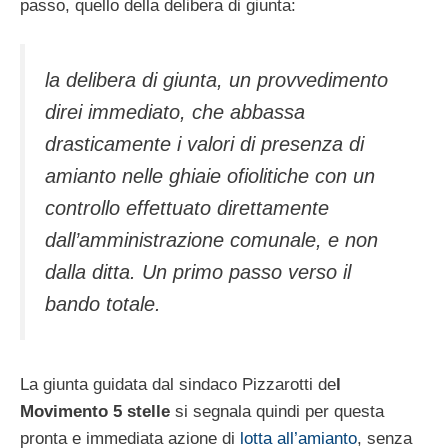
passo, quello della delibera di giunta:
la delibera di giunta, un provvedimento
direi immediato, che abbassa
drasticamente i valori di presenza di
amianto nelle ghiaie ofiolitiche con un
controllo effettuato direttamente
dall’amministrazione comunale, e non
dalla ditta. Un primo passo verso il
bando totale.
La giunta guidata dal sindaco Pizzarotti de
l
Movimento 5 stelle
si segnala quindi per questa
pronta e immediata azione di
lotta all’amianto
, senza