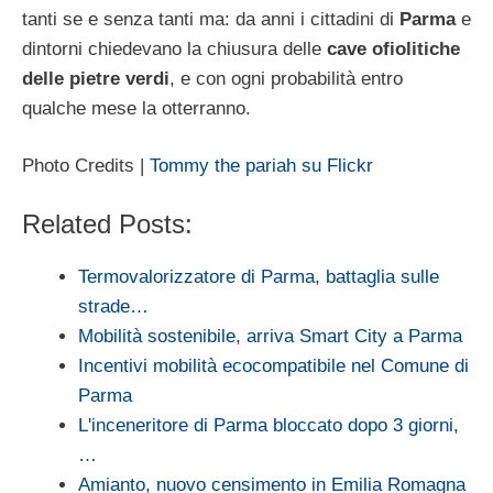
tanti se e senza tanti ma: da anni i cittadini di
Parma
e
dintorni chiedevano la chiusura delle
cave ofiolitiche
delle pietre verdi
, e con ogni probabilità entro
qualche mese la otterranno.
Photo Credits |
Tommy the pariah su Flickr
Related Posts:
Termovalorizzatore di Parma, battaglia sulle
strade…
Mobilità sostenibile, arriva Smart City a Parma
Incentivi mobilità ecocompatibile nel Comune di
Parma
L'inceneritore di Parma bloccato dopo 3 giorni,
…
Amianto, nuovo censimento in Emilia Romagna