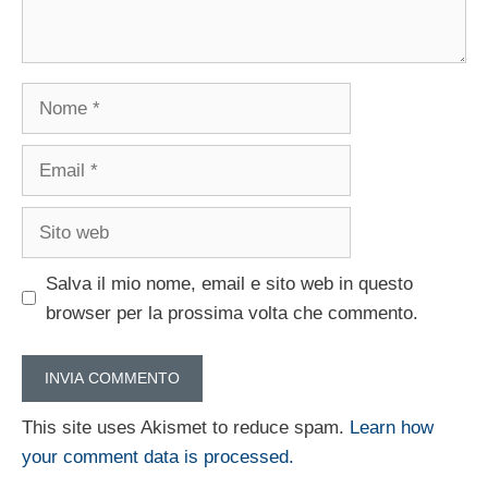
Nome
Email
Sito
web
Salva il mio nome, email e sito web in questo
browser per la prossima volta che commento.
This site uses Akismet to reduce spam.
Learn how
your comment data is processed.