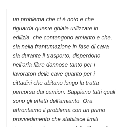
un problema che ci è noto e che
riguarda queste ghiaie utilizzate in
edilizia, che contengono amianto e che,
sia nella frantumazione in fase di cava
sia durante il trasporto, disperdono
nell’aria fibre dannose tanto per i
lavoratori delle cave quanto per i
cittadini che abitano lungo la tratta
percorsa dai camion. Sappiano tutti quali
sono gli effetti dell’amianto. Ora
affrontiamo il problema con un primo
provvedimento che stabilisce limiti