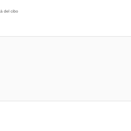
à del cibo