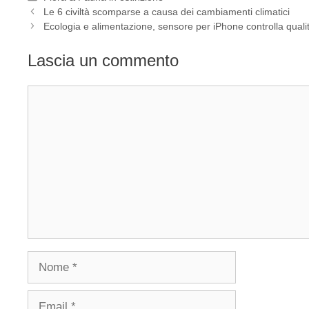
Le 6 civiltà scomparse a causa dei cambiamenti climatici
Ecologia e alimentazione, sensore per iPhone controlla qualit
Lascia un commento
Commento
Nome
Email