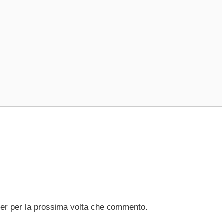
ser per la prossima volta che commento.