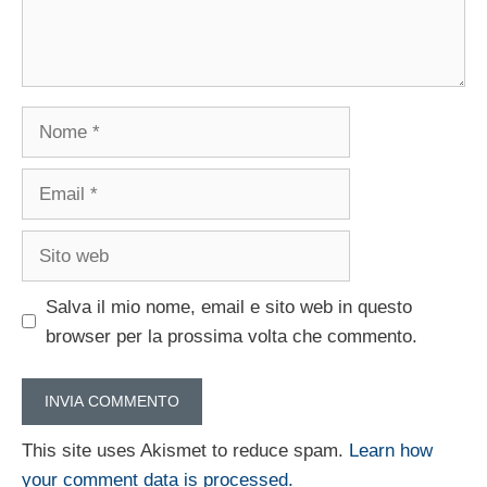
Nome
Email
Sito
web
Salva il mio nome, email e sito web in questo
browser per la prossima volta che commento.
This site uses Akismet to reduce spam.
Learn how
your comment data is processed.