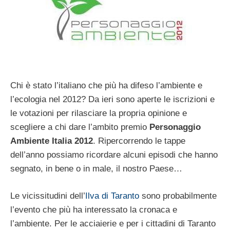
Chi è stato l’italiano che più ha difeso l’ambiente e
l’ecologia nel 2012? Da ieri sono aperte le iscrizioni e
le votazioni per rilasciare la propria opinione e
scegliere a chi dare l’ambito premio
Personaggio
Ambiente Italia 2012
. Ripercorrendo le tappe
dell’anno possiamo ricordare alcuni episodi che hanno
segnato, in bene o in male, il nostro Paese…
Le vicissitudini dell’
Ilva di Taranto
sono probabilmente
l’evento che più ha interessato la cronaca e
l’ambiente. Per le acciaierie e per i cittadini di Taranto