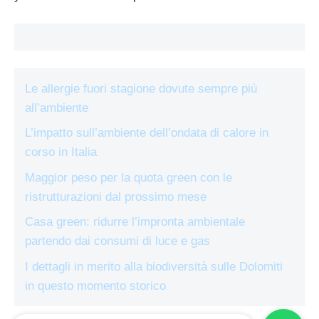
Le allergie fuori stagione dovute sempre più
all’ambiente
L’impatto sull’ambiente dell’ondata di calore in
corso in Italia
Maggior peso per la quota green con le
ristrutturazioni dal prossimo mese
Casa green: ridurre l’impronta ambientale
partendo dai consumi di luce e gas
I dettagli in merito alla biodiversità sulle Dolomiti
in questo momento storico