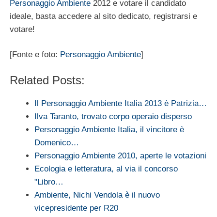
Personaggio Ambiente
2012 e votare il candidato
ideale, basta accedere al sito dedicato, registrarsi e
votare!
[Fonte e foto:
Personaggio Ambiente
]
Related Posts:
Il Personaggio Ambiente Italia 2013 è Patrizia…
Ilva Taranto, trovato corpo operaio disperso
Personaggio Ambiente Italia, il vincitore è
Domenico…
Personaggio Ambiente 2010, aperte le votazioni
Ecologia e letteratura, al via il concorso
"Libro…
Ambiente, Nichi Vendola è il nuovo
vicepresidente per R20