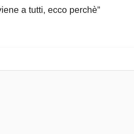
ene a tutti, ecco perchè”