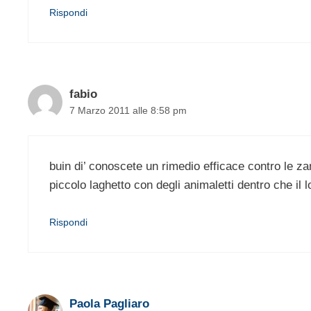
Rispondi
fabio
7 Marzo 2011 alle 8:58 pm
buin di’ conoscete un rimedio efficace contro le za
piccolo laghetto con degli animaletti dentro che 
Rispondi
Paola Pagliaro