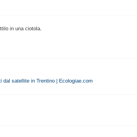
tilo in una ciotola.
i dal satellite in Trentino | Ecologiae.com