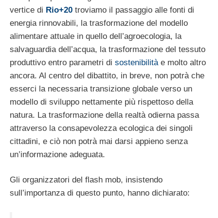
vertice di
Rio+20
troviamo il passaggio alle fonti di
energia rinnovabili, la trasformazione del modello
alimentare attuale in quello dell’agroecologia, la
salvaguardia dell’acqua, la trasformazione del tessuto
produttivo entro parametri di
sostenibilità
e molto altro
ancora. Al centro del dibattito, in breve, non potrà che
esserci la necessaria transizione globale verso un
modello di sviluppo nettamente più rispettoso della
natura. La trasformazione della realtà odierna passa
attraverso la consapevolezza ecologica dei singoli
cittadini, e ciò non potrà mai darsi appieno senza
un’informazione adeguata.
Gli organizzatori del flash mob, insistendo
sull’importanza di questo punto, hanno dichiarato: