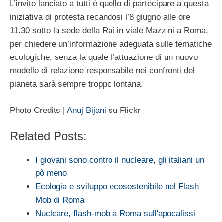
L’invito lanciato a tutti è quello di partecipare a questa
iniziativa di protesta recandosi l’8 giugno alle ore
11.30 sotto la sede della Rai in viale Mazzini a Roma,
per chiedere un’informazione adeguata sulle tematiche
ecologiche, senza la quale l’attuazione di un nuovo
modello di relazione responsabile nei confronti del
pianeta sarà sempre troppo lontana.
Photo Credits |
Anuj Bijani
su Flickr
Related Posts:
I giovani sono contro il nucleare, gli italiani un
pò meno
Ecologia e sviluppo ecosostenibile nel Flash
Mob di Roma
Nucleare, flash-mob a Roma sull'apocalissi