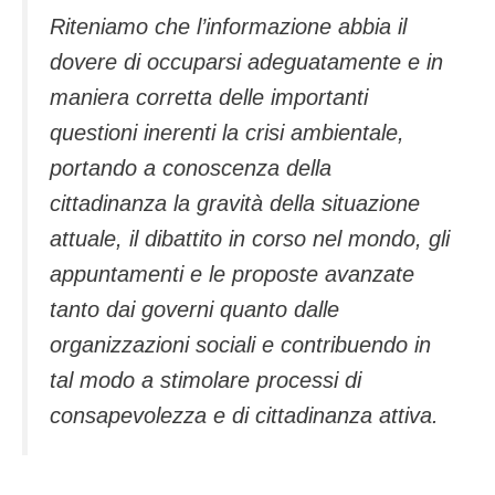
Riteniamo che l’informazione abbia il
dovere di occuparsi adeguatamente e in
maniera corretta delle importanti
questioni inerenti la crisi ambientale,
portando a conoscenza della
cittadinanza la gravità della situazione
attuale, il dibattito in corso nel mondo, gli
appuntamenti e le proposte avanzate
tanto dai governi quanto dalle
organizzazioni sociali e contribuendo in
tal modo a stimolare processi di
consapevolezza e di cittadinanza attiva.