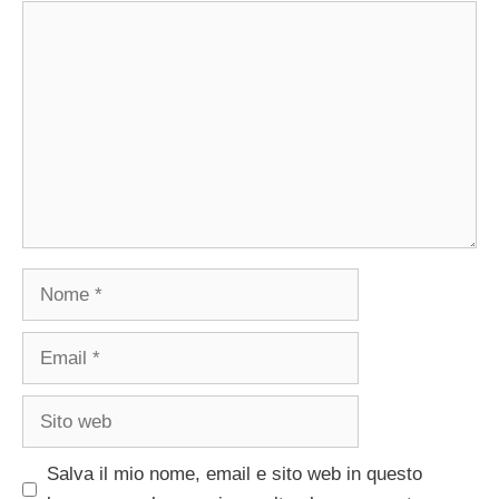
Commento
Nome
Email
Sito
web
Salva il mio nome, email e sito web in questo