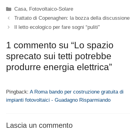
Categorie
Casa
,
Fotovoltaico-Solare
Trattato di Copenaghen: la bozza della discussione
Il letto ecologico per fare sogni “puliti”
1 commento su “Lo spazio
sprecato sui tetti potrebbe
produrre energia elettrica”
Pingback:
A Roma bando per costruzione gratuita di
impianti fotovoltaici - Guadagno Risparmiando
Lascia un commento