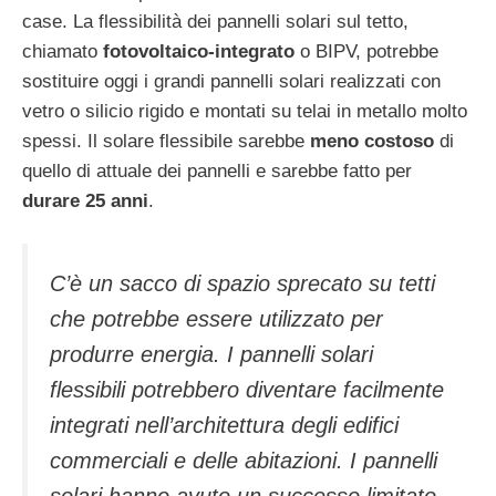
case. La flessibilità dei pannelli solari sul tetto,
chiamato
fotovoltaico-integrato
o BIPV, potrebbe
sostituire oggi i grandi pannelli solari realizzati con
vetro o silicio rigido e montati su telai in metallo molto
spessi. Il solare flessibile sarebbe
meno costoso
di
quello di attuale dei pannelli e sarebbe fatto per
durare 25 anni
.
C’è un sacco di spazio sprecato su tetti
che potrebbe essere utilizzato per
produrre energia. I pannelli solari
flessibili potrebbero diventare facilmente
integrati nell’architettura degli edifici
commerciali e delle abitazioni. I pannelli