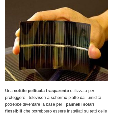
Una
sottile pellicola trasparente
utilizzata per
proteggere i televisori a schermo piatto dall’umidità
potrebbe diventare la base per i
pannelli solari
flessibili
che potrebbero essere installati su tetti delle