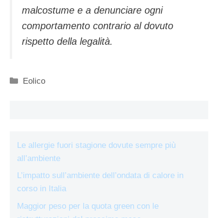
malcostume e a denunciare ogni
comportamento contrario al dovuto
rispetto della legalità.
Categorie
Eolico
Le allergie fuori stagione dovute sempre più
all’ambiente
L’impatto sull’ambiente dell’ondata di calore in
corso in Italia
Maggior peso per la quota green con le