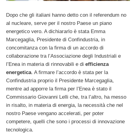
Dopo che gli italiani hanno detto con il referendum no
al nucleare, serve per il nostro Paese un piano
energetico vero. A dichiararlo è stata Emma
Marcegaglia, Presidente di Confindustria, in
concomitanza con la firma di un accordo di
collaborazione tra l’Associazione degli Industriali e
l’Enea in materia di rinnovabili e di
efficienza
energetica
. A firmare l’accordo è stata per la
Confindustria proprio il Presidente Marcegaglia,
mentre ad apporre la firma per l’Enea è stato il
Commissario Giovanni Lelli che, tra l’altro, ha messo
in risalto, in materia di energia, la necessità che nel
nostro Paese vengano accelerati, per poter
competere, quelli che sono i processi di innovazione
tecnologica.