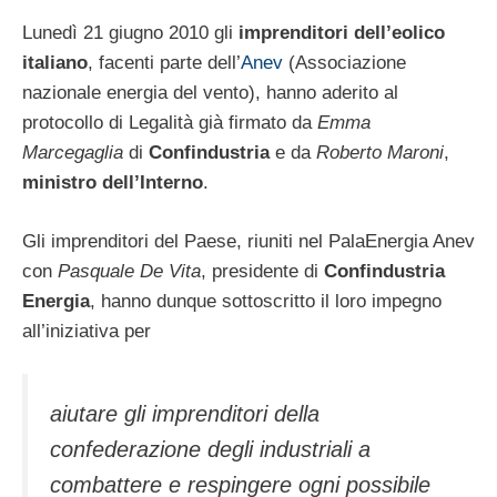
Lunedì 21 giugno 2010 gli
imprenditori dell’eolico
italiano
, facenti parte dell’
Anev
(Associazione
nazionale energia del vento), hanno aderito al
protocollo di Legalità già firmato da
Emma
Marcegaglia
di
Confindustria
e da
Roberto Maroni
,
ministro dell’Interno
.
Gli imprenditori del Paese, riuniti nel PalaEnergia Anev
con
Pasquale De Vita
, presidente di
Confindustria
Energia
, hanno dunque sottoscritto il loro impegno
all’iniziativa per
aiutare gli imprenditori della
confederazione degli industriali a
combattere e respingere ogni possibile