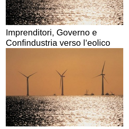
Imprenditori, Governo e
Confindustria verso l’eolico