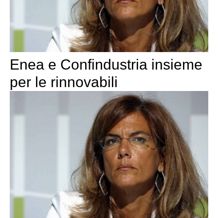
Enea e Confindustria insieme
per le rinnovabili