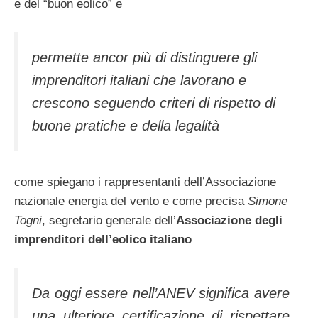
e del “buon eolico” e
permette ancor più di distinguere gli
imprenditori italiani che lavorano e
crescono seguendo criteri di rispetto di
buone pratiche e della legalità
come spiegano i rappresentanti dell’Associazione
nazionale energia del vento e come precisa
Simone
Togni
, segretario generale dell’
Associazione degli
imprenditori dell’eolico italiano
Da oggi essere nell’ANEV significa avere
una ulteriore certificazione di rispettare