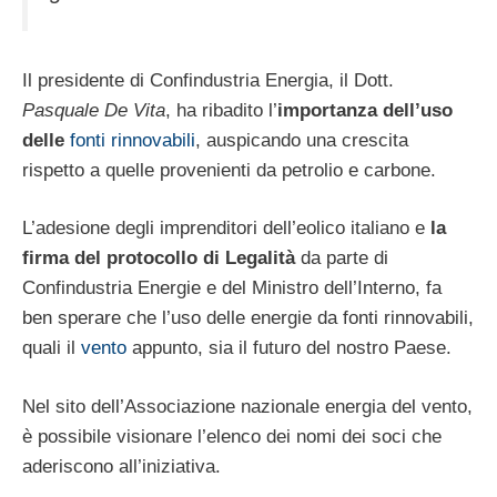
Il presidente di Confindustria Energia, il Dott.
Pasquale De Vita
, ha ribadito l’
importanza dell’uso
delle
fonti rinnovabili
, auspicando una crescita
rispetto a quelle provenienti da petrolio e carbone.
L’adesione degli imprenditori dell’eolico italiano e
la
firma del protocollo di Legalità
da parte di
Confindustria Energie e del Ministro dell’Interno, fa
ben sperare che l’uso delle energie da fonti rinnovabili,
quali il
vento
appunto, sia il futuro del nostro Paese.
Nel sito dell’Associazione nazionale energia del vento,
è possibile visionare l’elenco dei nomi dei soci che
aderiscono all’iniziativa.