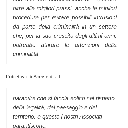
oltre alle migliori prassi, anche le migliori
procedure per evitare possibili intrusioni
da parte della criminalità in un settore
che, per la sua crescita degli ultimi anni,
potrebbe attirare le attenzioni della
criminalità.
L’obiettivo di Anev è difatti
garantire che si faccia eolico nel rispetto
della legalità, del paesaggio e del
territorio, e questo i nostri Associati
garantiscono.