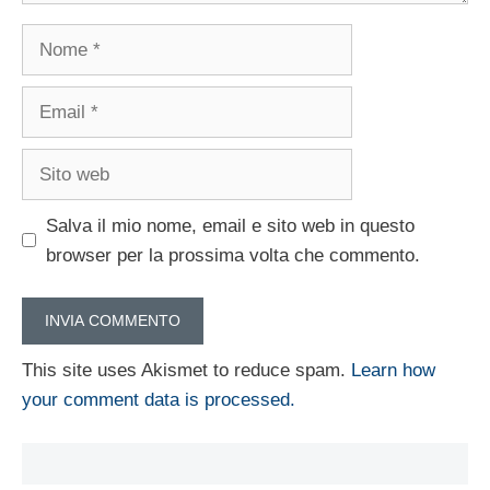
Nome
Email
Sito
web
Salva il mio nome, email e sito web in questo
browser per la prossima volta che commento.
This site uses Akismet to reduce spam.
Learn how
your comment data is processed.