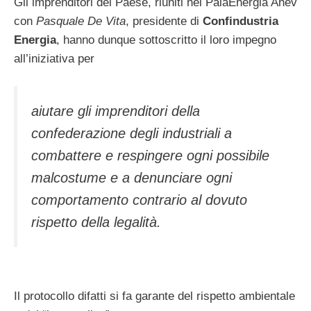
Gli imprenditori del Paese, riuniti nel PalaEnergia Anev
con
Pasquale De Vita
, presidente di
Confindustria
Energia
, hanno dunque sottoscritto il loro impegno
all’iniziativa per
aiutare gli imprenditori della
confederazione degli industriali a
combattere e respingere ogni possibile
malcostume e a denunciare ogni
comportamento contrario al dovuto
rispetto della legalità.
Il protocollo difatti si fa garante del rispetto ambientale