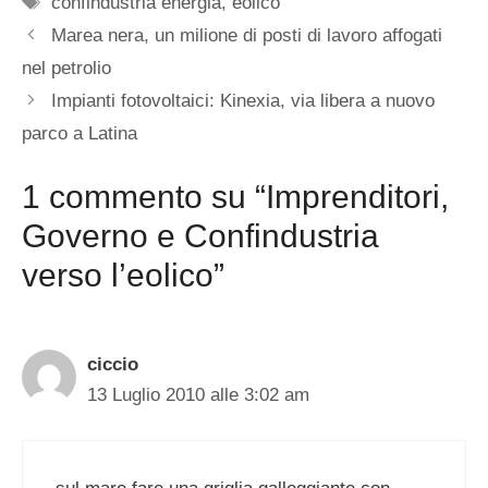
confindustria energia
,
eolico
Marea nera, un milione di posti di lavoro affogati
nel petrolio
Impianti fotovoltaici: Kinexia, via libera a nuovo
parco a Latina
1 commento su “Imprenditori,
Governo e Confindustria
verso l’eolico”
ciccio
13 Luglio 2010 alle 3:02 am