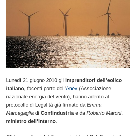
Lunedì 21 giugno 2010 gli
imprenditori dell’eolico
italiano
, facenti parte dell’
Anev
(Associazione
nazionale energia del vento), hanno aderito al
protocollo di Legalità già firmato da
Emma
Marcegaglia
di
Confindustria
e da
Roberto Maroni
,
ministro dell’Interno
.