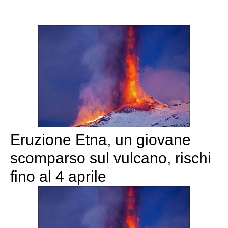
Eruzione Etna, un giovane
scomparso sul vulcano, rischi
fino al 4 aprile