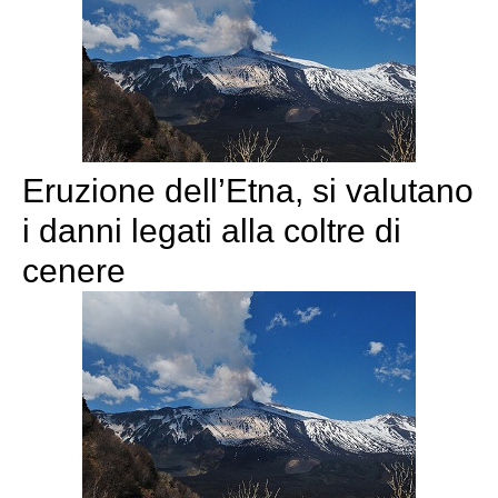
Eruzione dell’Etna, si valutano
i danni legati alla coltre di
cenere