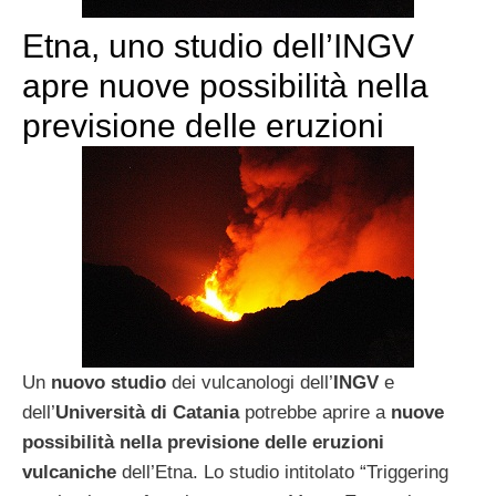
Etna, uno studio dell’INGV
apre nuove possibilità nella
previsione delle eruzioni
Un
nuovo studio
dei vulcanologi dell’
INGV
e
dell’
Università di Catania
potrebbe aprire a
nuove
possibilità nella previsione delle eruzioni
vulcaniche
dell’Etna. Lo studio intitolato “Triggering