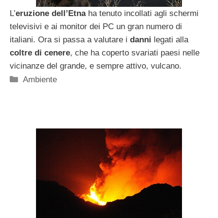
L’
eruzione dell’Etna
ha tenuto incollati agli schermi
televisivi e ai monitor dei PC un gran numero di
italiani. Ora si passa a valutare i
danni
legati alla
coltre di cenere
, che ha coperto svariati paesi nelle
vicinanze del grande, e sempre attivo, vulcano.
Categorie
Ambiente