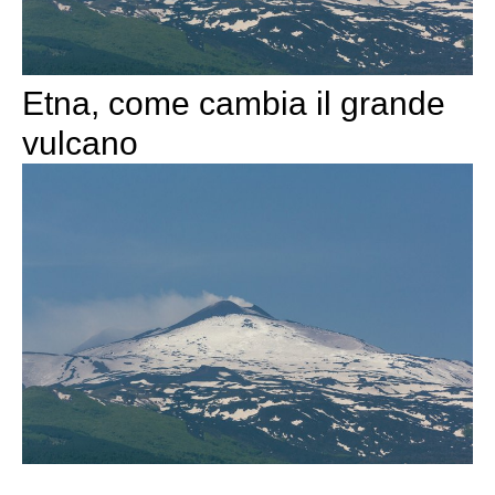
Etna, come cambia il grande
vulcano