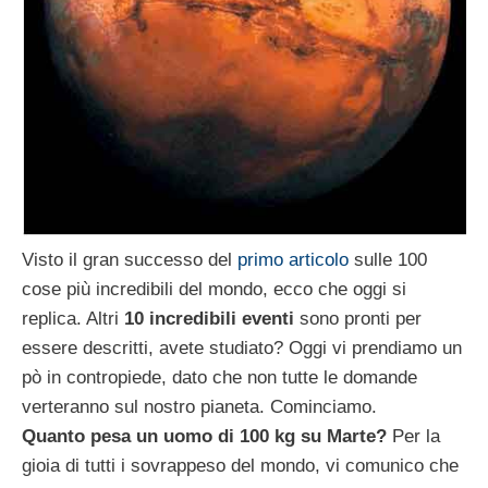
Visto il gran successo del
primo articolo
sulle 100
cose più incredibili del mondo, ecco che oggi si
replica. Altri
10 incredibili eventi
sono pronti per
essere descritti, avete studiato? Oggi vi prendiamo un
pò in contropiede, dato che non tutte le domande
verteranno sul nostro pianeta. Cominciamo.
Quanto pesa un uomo di 100 kg su Marte?
Per la
gioia di tutti i sovrappeso del mondo, vi comunico che