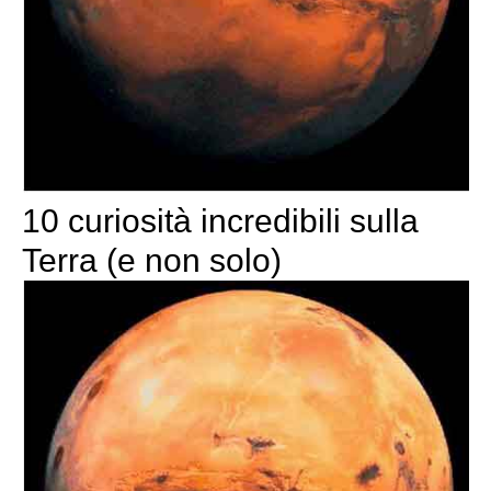
10 curiosità incredibili sulla
Terra (e non solo)