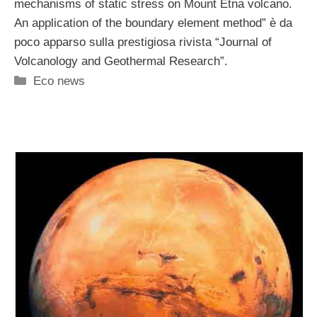
mechanisms of static stress on Mount Etna volcano.
An application of the boundary element method” è da
poco apparso sulla prestigiosa rivista “Journal of
Volcanology and Geothermal Research”.
Categorie
Eco news