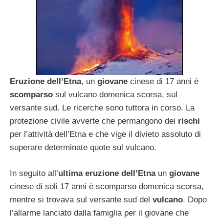
Eruzione dell’Etna
, un
giovane
cinese di 17 anni è
scomparso
sul vulcano domenica scorsa, sul
versante sud. Le ricerche sono tuttora in corso. La
protezione civile avverte che permangono dei
rischi
per l’attività dell’Etna e che vige il divieto assoluto di
superare determinate quote sul vulcano.
In seguito all’
ultima eruzione dell’Etna
un
giovane
cinese di soli 17 anni è scomparso domenica scorsa,
mentre si trovava sul versante sud del
vulcano
. Dopo
l’allarme lanciato dalla famiglia per il giovane che