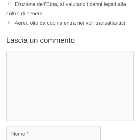
Eruzione dell’Etna, si valutano i danni legati alla
coltre di cenere
Aerei, olio da cucina entra nei voli transatlantici
Lascia un commento
Commento
Nome