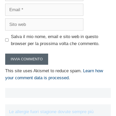
Email
Sito
web
Salva il mio nome, email e sito web in questo
browser per la prossima volta che commento.
This site uses Akismet to reduce spam.
Learn how
your comment data is processed.
Le allergie fuori stagione dovute sempre più