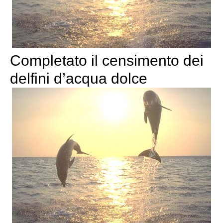
Completato il censimento dei
delfini d’acqua dolce