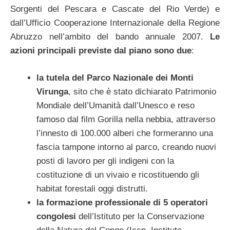
Sorgenti del Pescara e Cascate del Rio Verde) e
dall’Ufficio Cooperazione Internazionale della Regione
Abruzzo nell’ambito del bando annuale 2007.
Le
azioni principali previste dal piano sono due
:
la tutela del Parco Nazionale dei Monti
Virunga
, sito che è stato dichiarato Patrimonio
Mondiale dell’Umanità dall’Unesco e reso
famoso dal film Gorilla nella nebbia, attraverso
l’innesto di 100.000 alberi che formeranno una
fascia tampone intorno al parco, creando nuovi
posti di lavoro per gli indigeni con la
costituzione di un vivaio e ricostituendo gli
habitat forestali oggi distrutti.
la formazione professionale di 5 operatori
congolesi
dell’Istituto per la Conservazione