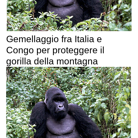
Gemellaggio fra Italia e
Congo per proteggere il
gorilla della montagna