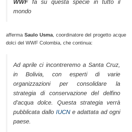
WWF
fa su questa specie in tutto il
mondo
afferma
Saulo Usma
, coordinatore del progetto acque
dolci del WWF Colombia, che continua:
Ad aprile ci incontreremo a Santa Cruz,
in Bolivia, con esperti di varie
organizzazioni per consolidare la
strategia di conservazione del delfino
d’acqua dolce. Questa strategia verrà
pubblicata dallo
IUCN
e adattata ad ogni
paese.