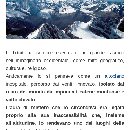
Il
Tibet
ha sempre esercitato un grande fascino
nell’immaginario occidentale, come mito geografico,
culturale, religioso.
Anticamente lo si pensava come un
altopiano
inospitale, percorso dai venti, innevato,
isolato dal
resto del mondo da imponenti catene montuose e
vette elevate
.
L’aura di mistero che lo circondava era legata
proprio alla sua inaccessibilità che, insieme
all’altitudine, lo rendevano uno dei luoghi della