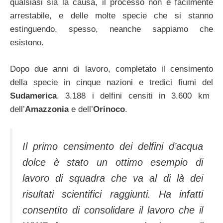
qualsiasi sia la causa, il processo non è facilmente
arrestabile, e delle molte specie che si stanno
estinguendo, spesso, neanche sappiamo che
esistono.
Dopo due anni di lavoro, completato il censimento
della specie in cinque nazioni e tredici fiumi del
Sudamerica
. 3.188 i delfini censiti in 3.600 km
dell’
Amazzonia
e dell’
Orinoco
.
Il primo censimento dei delfini d’acqua
dolce è stato un ottimo esempio di
lavoro di squadra che va al di là dei
risultati scientifici raggiunti. Ha infatti
consentito di consolidare il lavoro che il