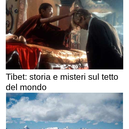
Tibet: storia e misteri sul tetto
del mondo