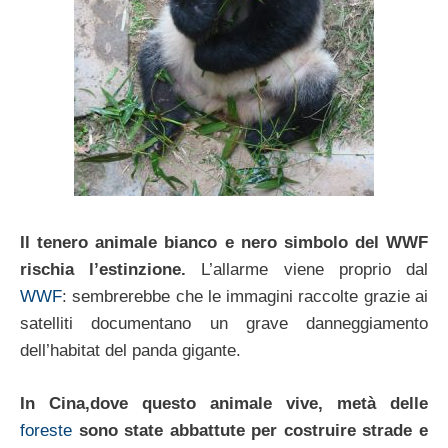
Il tenero animale bianco e nero simbolo del WWF
rischia l’estinzione.
L’allarme viene proprio dal
WWF
: sembrerebbe che le immagini raccolte grazie ai
satelliti documentano un grave danneggiamento
dell’habitat del panda gigante.
In Cina,dove questo animale vive, metà delle
foreste
sono state abbattute per costruire strade e