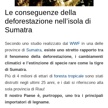
Le conseguenze della
deforestazione nell’isola di
Sumatra
Secondo uno studio realizzato dal
WWF
in una delle
province di
Sumatra
,
esiste uno stretto rapporto tra
il fenomeno della deforestazione, i cambiamenti
climatici e l’estinzione di specie rare come la tigre
di Sumatra.
Più di 4 milioni di ettari di
foresta tropicale
sono stati
distrutti negli ultimi 25 anni, e i dati si riferiscono alla
sola provincia di Riau!
Il nostro Paese è, purtroppo, uno tra i principali
importatori di legname.