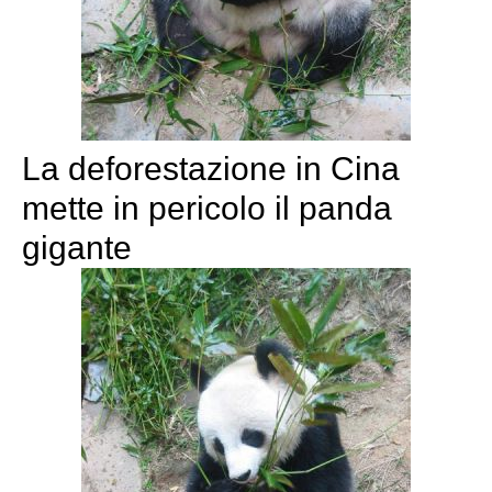
La deforestazione in Cina
mette in pericolo il panda
gigante