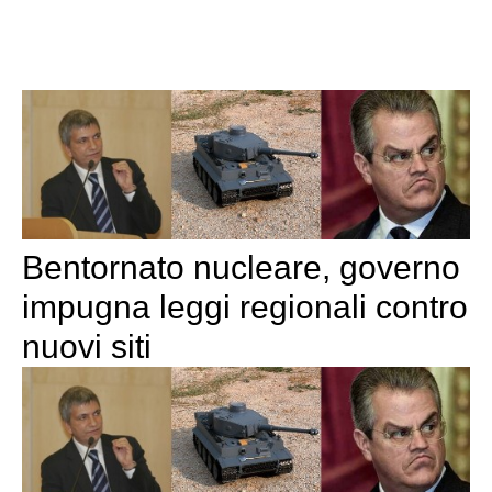
Bentornato nucleare, governo
impugna leggi regionali contro
nuovi siti