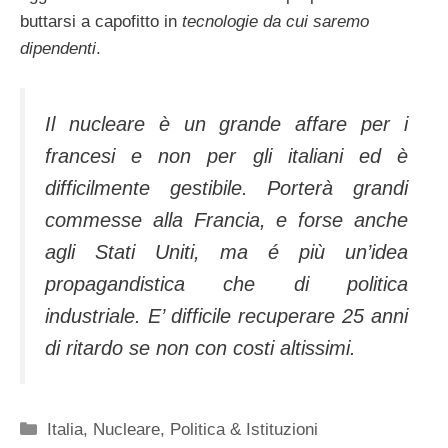
buttarsi a capofitto in
tecnologie da cui saremo
dipendenti
.
Il nucleare è un grande affare per i
francesi e non per gli italiani ed è
difficilmente gestibile. Porterà grandi
commesse alla Francia, e forse anche
agli Stati Uniti, ma é più un’idea
propagandistica che di politica
industriale. E’ difficile recuperare 25 anni
di ritardo se non con costi altissimi.
Categorie
Italia
,
Nucleare
,
Politica & Istituzioni