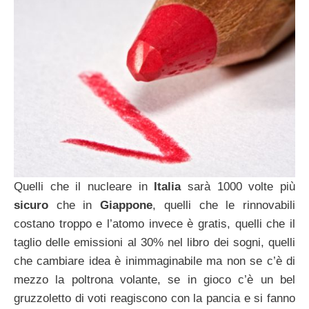
Quelli che il nucleare in
Italia
sarà 1000 volte più
sicuro
che in
Giappone
, quelli che le rinnovabili
costano troppo e l’atomo invece è gratis, quelli che il
taglio delle emissioni al 30% nel libro dei sogni, quelli
che cambiare idea è inimmaginabile ma non se c’è di
mezzo la poltrona volante, se in gioco c’è un bel
gruzzoletto di voti reagiscono con la pancia e si fanno