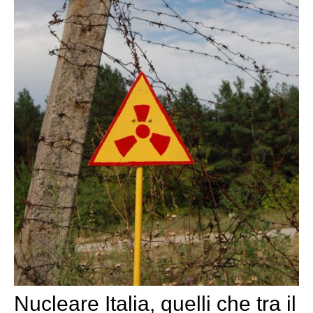
Nucleare Italia, quelli che tra il