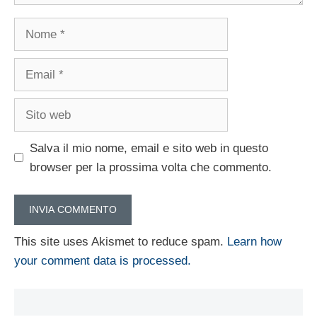
Nome
Email
Sito
web
Salva il mio nome, email e sito web in questo
browser per la prossima volta che commento.
This site uses Akismet to reduce spam.
Learn how
your comment data is processed.