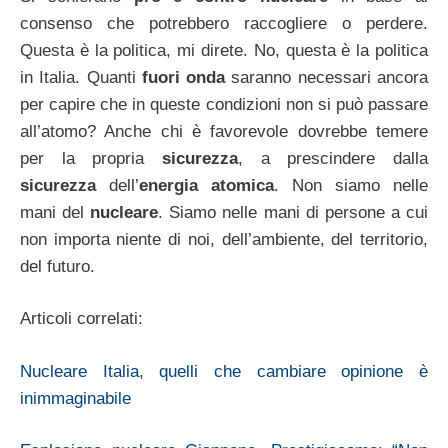
consenso che potrebbero raccogliere o perdere.
Questa è la politica, mi direte. No, questa è la politica
in Italia. Quanti
fuori onda
saranno necessari ancora
per capire che in queste condizioni non si può passare
all’atomo? Anche chi è favorevole dovrebbe temere
per la propria
sicurezza
, a prescindere dalla
sicurezza
dell’
energia atomica
. Non siamo nelle
mani del
nucleare
. Siamo nelle mani di persone a cui
non importa niente di noi, dell’ambiente, del territorio,
del futuro.
Articoli correlati:
Nucleare Italia, quelli che cambiare opinione è
inimmaginabile