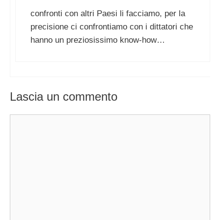
confronti con altri Paesi li facciamo, per la
precisione ci confrontiamo con i dittatori che
hanno un preziosissimo know-how…
Lascia un commento
Commento