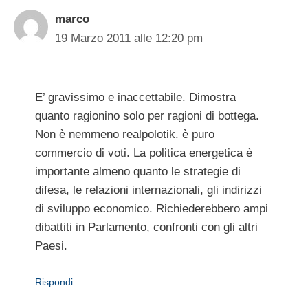
marco
19 Marzo 2011 alle 12:20 pm
E’ gravissimo e inaccettabile. Dimostra
quanto ragionino solo per ragioni di bottega.
Non è nemmeno realpolotik. è puro
commercio di voti. La politica energetica è
importante almeno quanto le strategie di
difesa, le relazioni internazionali, gli indirizzi
di sviluppo economico. Richiederebbero ampi
dibattiti in Parlamento, confronti con gli altri
Paesi.
Rispondi