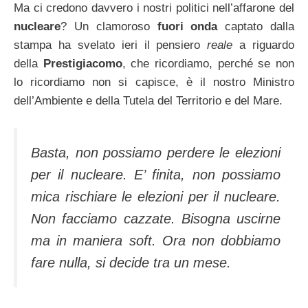
Ma ci credono davvero i nostri politici nell’affarone del
nucleare
? Un clamoroso
fuori onda
captato dalla
stampa ha svelato ieri il pensiero
reale
a riguardo
della
Prestigiacomo
, che ricordiamo, perché se non
lo ricordiamo non si capisce, è il nostro Ministro
dell’Ambiente e della Tutela del Territorio e del Mare.
Basta, non possiamo perdere le elezioni
per il nucleare. E’ finita, non possiamo
mica rischiare le elezioni per il nucleare.
Non facciamo cazzate. Bisogna uscirne
ma in maniera soft. Ora non dobbiamo
fare nulla, si decide tra un mese.