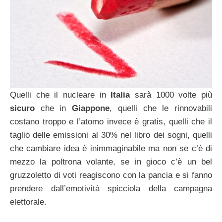
Quelli che il nucleare in
Italia
sarà 1000 volte più
sicuro
che in
Giappone
, quelli che le rinnovabili
costano troppo e l’atomo invece è gratis, quelli che il
taglio delle emissioni al 30% nel libro dei sogni, quelli
che cambiare idea è inimmaginabile ma non se c’è di
mezzo la poltrona volante, se in gioco c’è un bel
gruzzoletto di voti reagiscono con la pancia e si fanno
prendere dall’emotività spicciola della campagna
elettorale.