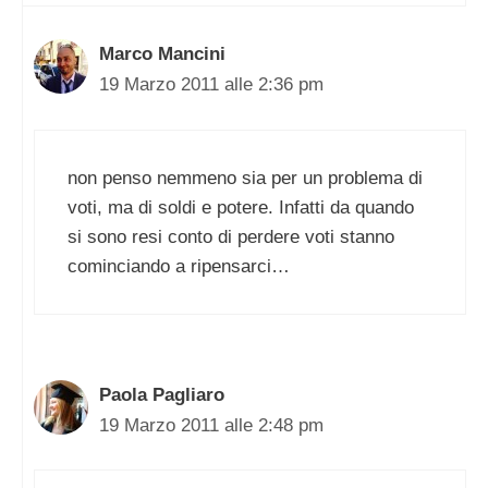
Marco Mancini
19 Marzo 2011 alle 2:36 pm
non penso nemmeno sia per un problema di
voti, ma di soldi e potere. Infatti da quando
si sono resi conto di perdere voti stanno
cominciando a ripensarci…
Paola Pagliaro
19 Marzo 2011 alle 2:48 pm