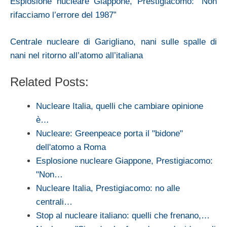
Esplosione nucleare Giappone, Prestigiacomo: “Non
rifacciamo l’errore del 1987”
Centrale nucleare di Garigliano, nani sulle spalle di
nani nel ritorno all’atomo all’italiana
Related Posts:
Nucleare Italia, quelli che cambiare opinione
è…
Nucleare: Greenpeace porta il "bidone"
dell'atomo a Roma
Esplosione nucleare Giappone, Prestigiacomo:
"Non…
Nucleare Italia, Prestigiacomo: no alle
centrali…
Stop al nucleare italiano: quelli che frenano,…