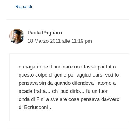
Rispondi
Paola Pagliaro
18 Marzo 2011 alle 11:19 pm
o magari che il nucleare non fosse poi tutto
questo colpo di genio per aggiudicarsi voti lo
pensava sin da quando difendeva l’atomo a
spada tratta… chi può dirlo… fu un fuori
onda di Fini a svelare cosa pensava davvero
di Berlusconi…