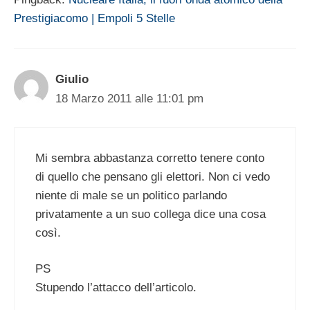
Prestigiacomo | Empoli 5 Stelle
Giulio
18 Marzo 2011 alle 11:01 pm
Mi sembra abbastanza corretto tenere conto
di quello che pensano gli elettori. Non ci vedo
niente di male se un politico parlando
privatamente a un suo collega dice una cosa
così.
PS
Stupendo l’attacco dell’articolo.