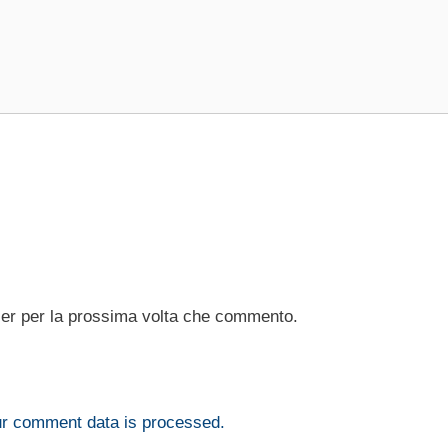
ser per la prossima volta che commento.
r comment data is processed.