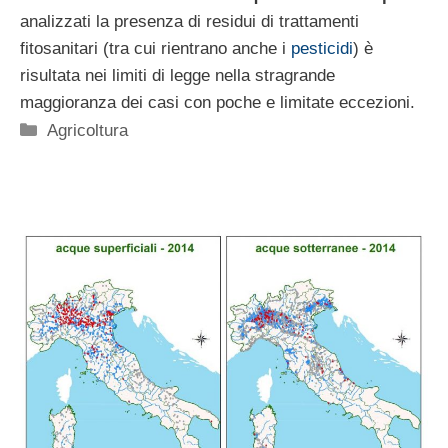
analizzati la presenza di residui di trattamenti
fitosanitari (tra cui rientrano anche i
pesticidi
) è
risultata nei limiti di legge nella stragrande
maggioranza dei casi con poche e limitate eccezioni.
Categorie
Agricoltura