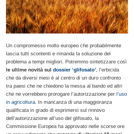
Un compromesso molto europeo che probabilmente
lascia tutti scontenti e rimanda la soluzione del
problema a tempi migliori. Potremmo sintetizzare così
le ultime novità sul
dossier ‘glifosato’
, l’erbicida
che da diversi mesi è al centro di un duro confronto
tra paesi che ne chiedono la messa al bando ed altri
che ne vorrebbero prorogare l’autorizzazione per
l’uso
in agricoltura
. In mancanza di una maggioranza
qualificata in grado di esprimersi sul rinnovo
dell’autorizzazione all’uso del glifosato, la
Commissione Europea ha approvato nelle scorse ore