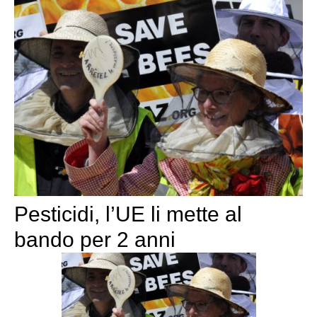
Pesticidi, l’UE li mette al
bando per 2 anni