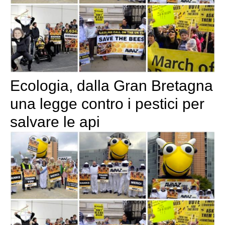
Ecologia, dalla Gran Bretagna
una legge contro i pestici per
salvare le api