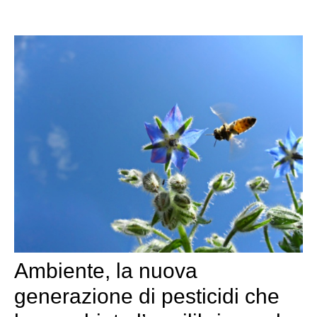
Ambiente, la nuova
generazione di pesticidi che