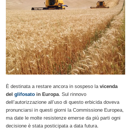
È destinata a restare ancora in sospeso la
vicenda
del
glifosato
in Europa
. Sul rinnovo
dell’autorizzazione all’uso di questo erbicida doveva
pronunciarsi in questi giorni la Commissione Europea,
ma date le molte resistenze emerse da più parti ogni
decisione è stata posticipata a data futura.