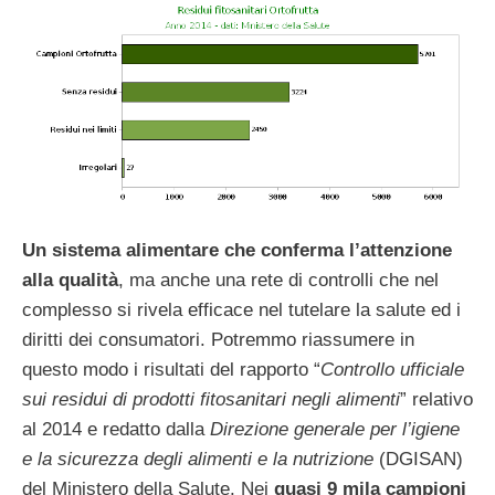
Un sistema alimentare che conferma l’attenzione
alla qualità
, ma anche una rete di controlli che nel
complesso si rivela efficace nel tutelare la salute ed i
diritti dei consumatori. Potremmo riassumere in
questo modo i risultati del rapporto “
Controllo ufficiale
sui residui di prodotti fitosanitari negli alimenti
” relativo
al 2014 e redatto dalla
Direzione generale per l’igiene
e la sicurezza degli alimenti e la nutrizione
(DGISAN)
del Ministero della Salute. Nei
quasi 9 mila campioni