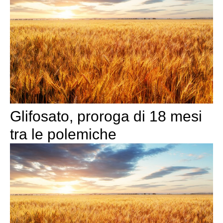
Glifosato, proroga di 18 mesi
tra le polemiche