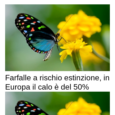
Farfalle a rischio estinzione, in
Europa il calo è del 50%