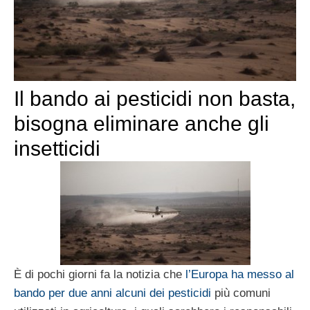
Il bando ai pesticidi non basta,
bisogna eliminare anche gli
insetticidi
È di pochi giorni fa la notizia che
l’Europa ha messo al
bando per due anni alcuni dei pesticidi
più comuni