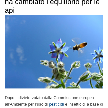
ha cambiato l’equilibrio per le
api
Dopo il divieto votato dalla Commissione europea
all’Ambiente per l’uso di
pesticidi
e insetticidi a base di