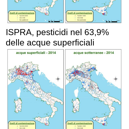
ISPRA, pesticidi nel 63,9%
delle acque superficiali