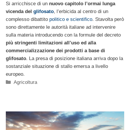
Si arricchisce di un
nuovo capitolo l’ormai lunga
vicenda del
glifosato
, l’erbicida al centro di un
complesso dibattito
politico e scientifico
. Stavolta però
sono direttamente le autorità italiane ad intervenire
sulla materia introducendo con la formule del decreto
più stringenti limitazioni all’uso ed alla
commercializzazione dei prodotti a base di
glifosato
. La presa di posizione italiana arriva dopo la
sostanziale situazione di stallo emersa a livello
europeo.
Categorie
Agricoltura