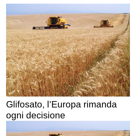
Glifosato, l’Europa rimanda
ogni decisione