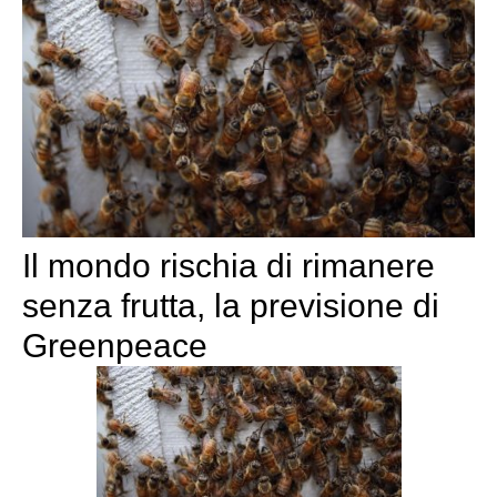
Il mondo rischia di rimanere
senza frutta, la previsione di
Greenpeace