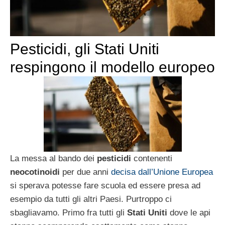
Pesticidi, gli Stati Uniti
respingono il modello europeo
La messa al bando dei
pesticidi
contenenti
neocotinoidi
per due anni
decisa dall’Unione Europea
si sperava potesse fare scuola ed essere presa ad
esempio da tutti gli altri Paesi. Purtroppo ci
sbagliavamo. Primo fra tutti gli
Stati Uniti
dove le api