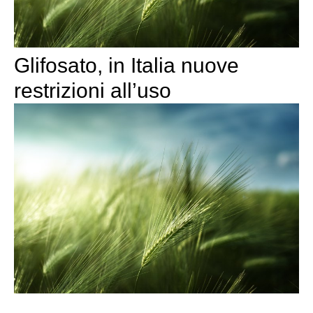
Glifosato, in Italia nuove
restrizioni all’uso