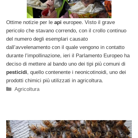
Ottime notizie per le
api
europee. Visto il grave
pericolo che stavano correndo, con il crollo continuo
del numero degli esemplari causato
dall’avvelenamento con il quale vengono in contatto
durante l’impollinazione, ieri il Parlamento Europeo ha
deciso di mettere al bando uno dei tipi più comuni di
pesticidi
, quello contenente i neonicotinoidi, uno dei
prodotti chimici più utilizzati in agricoltura.
Categorie
Agricoltura