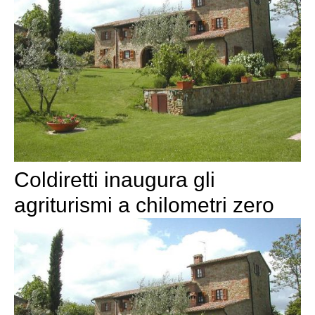
Coldiretti inaugura gli
agriturismi a chilometri zero