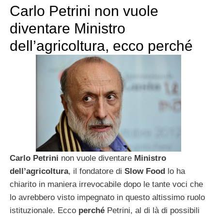
Carlo Petrini non vuole
diventare Ministro
dell’agricoltura, ecco perché
Carlo Petrini
non vuole diventare
Ministro
dell’agricoltura
, il fondatore di
Slow Food
lo ha
chiarito in maniera irrevocabile dopo le tante voci che
lo avrebbero visto impegnato in questo altissimo ruolo
istituzionale. Ecco
perché
Petrini, al di là di possibili