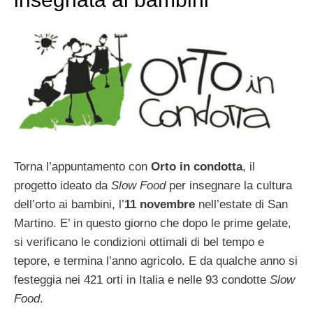
Torna l’appuntamento con
Orto in condotta
, il
progetto ideato da
Slow Food
per insegnare la cultura
dell’orto ai bambini, l’
11 novembre
nell’estate di San
Martino. E’ in questo giorno che dopo le prime gelate,
si verificano le condizioni ottimali di bel tempo e
tepore, e termina l’anno agricolo. E da qualche anno si
festeggia nei 421 orti in Italia e nelle 93 condotte
Slow
Food
.