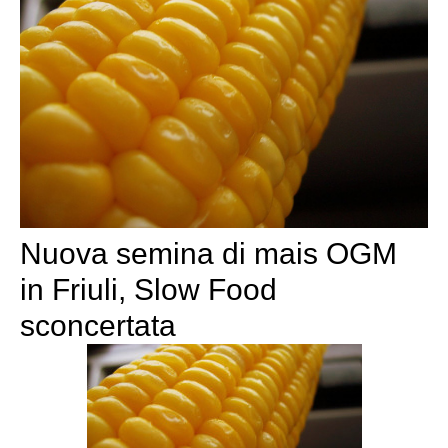
Nuova semina di mais OGM
in Friuli, Slow Food
sconcertata