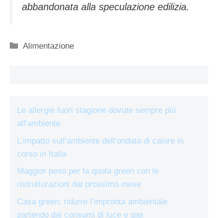
abbandonata alla speculazione edilizia.
Categorie
Alimentazione
Le allergie fuori stagione dovute sempre più
all’ambiente
L’impatto sull’ambiente dell’ondata di calore in
corso in Italia
Maggior peso per la quota green con le
ristrutturazioni dal prossimo mese
Casa green: ridurre l’impronta ambientale
partendo dai consumi di luce e gas