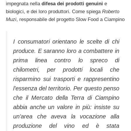
impegnata nella
difesa dei prodotti genuini
e
biologici, e dei loro produttori. Come spiega
Roberto
Muzi
, responsabile del progetto Slow Food a Ciampino
I consumatori orientano le scelte di chi
produce. E saranno loro a combattere in
prima linea contro lo spreco di
chilometri, per prodotti locali che
risparmino sui trasporti e rappresentino
l’essenza del territorio. Per questo penso
che il Mercato della Terra di Ciampino
abbia anche un valore in più: insiste su
un’area che aveva la vocazione alla
produzione del vino ed è stata