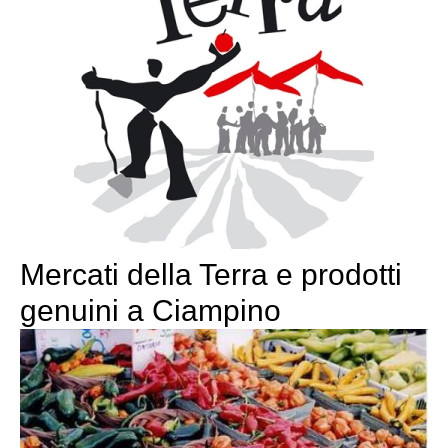
Mercati della Terra e prodotti
genuini a Ciampino