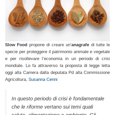
Slow Food
propone di creare un’
anagrafe
di tutte le
specie per proteggere il patrimonio animale e vegetale
e per risollevare l’economia in un periodo di crisi
mondiale. Lo fa attraverso la proposta di legge letta
oggi alla Camera dalla deputata Pd alla Commissione
Agricoltura,
Susanna Cenni
In questo periodo di crisi è fondamentale
che le riforme vertano sui temi quali