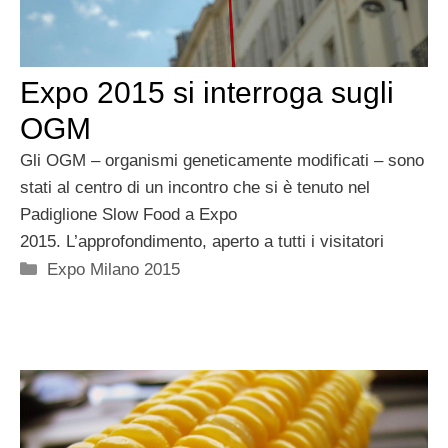
Expo 2015 si interroga sugli
OGM
Gli OGM – organismi geneticamente modificati – sono
stati al centro di un incontro che si è tenuto nel
Padiglione Slow Food a Expo
2015. L’approfondimento, aperto a tutti i visitatori
Categorie
Expo Milano 2015