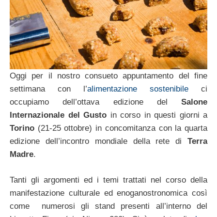
Oggi per il nostro consueto appuntamento del fine
settimana con l’
alimentazione sostenibile
ci
occupiamo dell’ottava edizione del
Salone
Internazionale del Gusto
in corso in questi giorni a
Torino
(21-25 ottobre) in concomitanza con
la quarta
edizione dell’incontro mondiale della rete di
Terra
Madre
.
Tanti gli argomenti ed i temi trattati nel corso della
manifestazione culturale ed enoganostronomica così
come numerosi gli stand presenti all’interno del