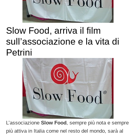
Slow Food, arriva il film
sull’associazione e la vita di
Petrini
L’associazione
Slow Food
, sempre più nota e sempre
più attiva in Italia come nel resto del mondo, sarà al