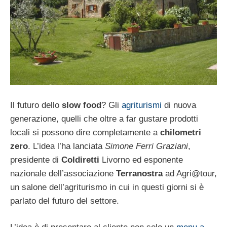
Il futuro dello
slow food
? Gli
agriturismi
di nuova
generazione, quelli che oltre a far gustare prodotti
locali si possono dire completamente a
chilometri
zero
. L’idea l’ha lanciata
Simone Ferri Graziani
,
presidente di
Coldiretti
Livorno ed esponente
nazionale dell’associazione
Terranostra
ad Agri@tour,
un salone dell’agriturismo in cui in questi giorni si è
parlato del futuro del settore.