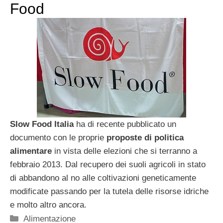
Food
Slow Food Italia
ha di recente pubblicato un
documento con le proprie
proposte di politica
alimentare
in vista delle elezioni che si terranno a
febbraio 2013. Dal recupero dei suoli agricoli in stato
di abbandono al no alle coltivazioni geneticamente
modificate passando per la tutela delle risorse idriche
e molto altro ancora.
Categorie
Alimentazione