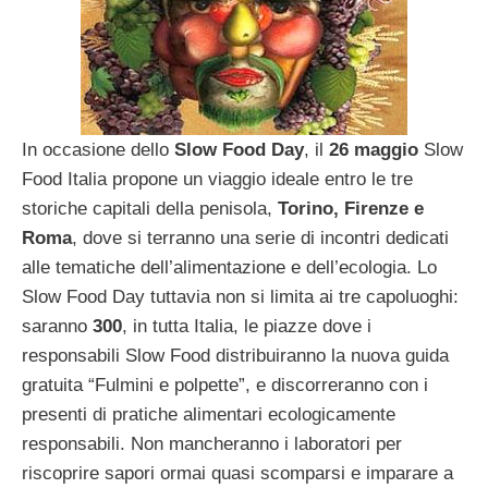
In occasione dello
Slow Food Day
, il
26 maggio
Slow
Food Italia propone un viaggio ideale entro le tre
storiche capitali della penisola,
Torino, Firenze e
Roma
, dove si terranno una serie di incontri dedicati
alle tematiche dell’alimentazione e dell’ecologia. Lo
Slow Food Day tuttavia non si limita ai tre capoluoghi:
saranno
300
, in tutta Italia, le piazze dove i
responsabili Slow Food distribuiranno la nuova guida
gratuita “Fulmini e polpette”, e discorreranno con i
presenti di pratiche alimentari ecologicamente
responsabili. Non mancheranno i laboratori per
riscoprire sapori ormai quasi scomparsi e imparare a