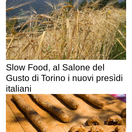
Slow Food, al Salone del
Gusto di Torino i nuovi presìdi
italiani