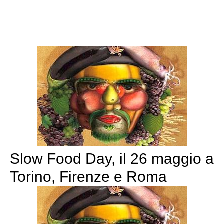
Slow Food Day, il 26 maggio a
Torino, Firenze e Roma