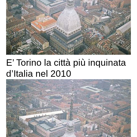
E’ Torino la città più inquinata
d’Italia nel 2010