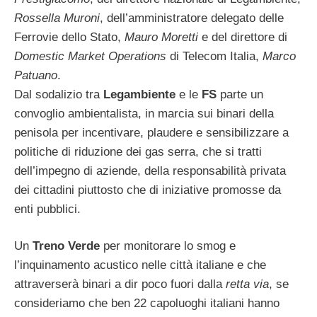
Rossella Muroni
, dell’amministratore delegato delle
Ferrovie dello Stato,
Mauro Moretti
e del direttore di
Domestic Market Operations
di Telecom Italia,
Marco
Patuano
.
Dal sodalizio tra
Legambiente
e le
FS
parte un
convoglio ambientalista, in marcia sui binari della
penisola per incentivare, plaudere e sensibilizzare a
politiche di riduzione dei gas serra, che si tratti
dell’impegno di aziende, della responsabilità privata
dei cittadini piuttosto che di iniziative promosse da
enti pubblici.
Un
Treno Verde
per monitorare lo smog e
l’inquinamento acustico nelle città italiane e che
attraverserà binari a dir poco fuori dalla
retta via
, se
consideriamo che ben 22 capoluoghi italiani hanno