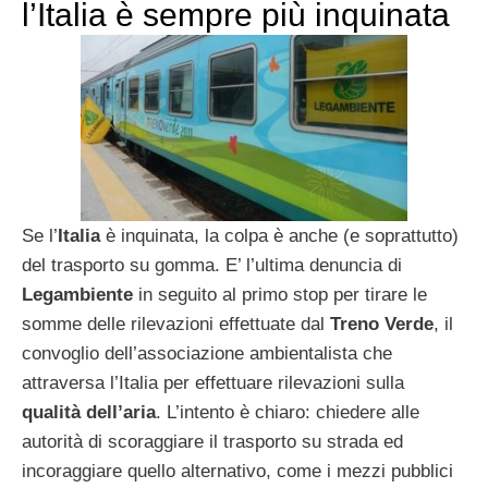
l’Italia è sempre più inquinata
Se l’
Italia
è inquinata, la colpa è anche (e soprattutto)
del trasporto su gomma. E’ l’ultima denuncia di
Legambiente
in seguito al primo stop per tirare le
somme delle rilevazioni effettuate dal
Treno Verde
, il
convoglio dell’associazione ambientalista che
attraversa l’Italia per effettuare rilevazioni sulla
qualità dell’aria
. L’intento è chiaro: chiedere alle
autorità di scoraggiare il trasporto su strada ed
incoraggiare quello alternativo, come i mezzi pubblici