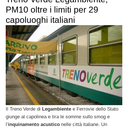
PM10 oltre i limiti per 29
capoluoghi italiani
Il Treno Verde di
Legambiente
e Ferrovie dello Stato
giunge al capolinea e tira le somme sullo smog e
l’
inquinamento acustico
nelle città italiane. Un