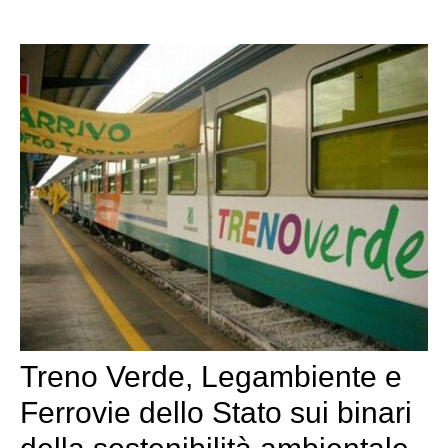
Treno Verde, Legambiente e
Ferrovie dello Stato sui binari