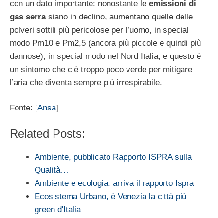
con un dato importante: nonostante le
emissioni di
gas serra
siano in declino, aumentano quelle delle
polveri sottili più pericolose per l’uomo, in special
modo Pm10 e Pm2,5 (ancora più piccole e quindi più
dannose), in special modo nel Nord Italia, e questo è
un sintomo che c’è troppo poco verde per mitigare
l’aria che diventa sempre più irrespirabile.
Fonte: [
Ansa
]
Related Posts:
Ambiente, pubblicato Rapporto ISPRA sulla
Qualità…
Ambiente e ecologia, arriva il rapporto Ispra
Ecosistema Urbano, è Venezia la città più
green d'Italia