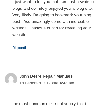
I just want to tell you that I am just newbie to
blogs and definitely enjoyed you’re blog site.
Very likely I’m going to bookmark your blog
post . You amazingly come with incredible
writings. Thanks a bunch for revealing your
website.
Rispondi
John Deere Repair Manuals
18 Febbraio 2017 alle 4:43 am
the most common electrical supply that i