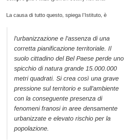
La causa di tutto questo, spiega l’Istituto, è
l’urbanizzazione e l’assenza di una
corretta pianificazione territoriale. Il
suolo cittadino del Bel Paese perde uno
spicchio di natura grande 15.000.000
metri quadrati. Si crea così una grave
pressione sul territorio e sull’ambiente
con la conseguente presenza di
fenomeni franosi in aree densamente
urbanizzate e elevato rischio per la
popolazione.