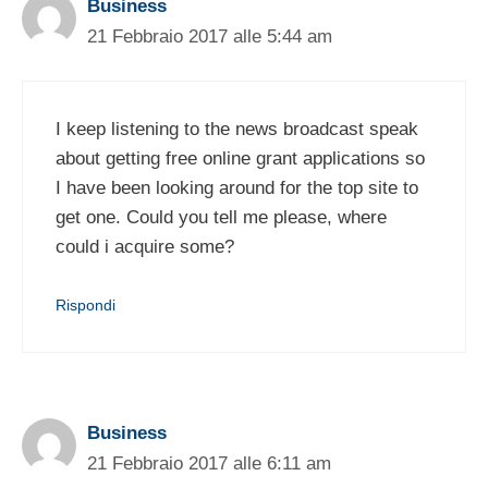
Business
21 Febbraio 2017 alle 5:44 am
I keep listening to the news broadcast speak
about getting free online grant applications so
I have been looking around for the top site to
get one. Could you tell me please, where
could i acquire some?
Rispondi
Business
21 Febbraio 2017 alle 6:11 am