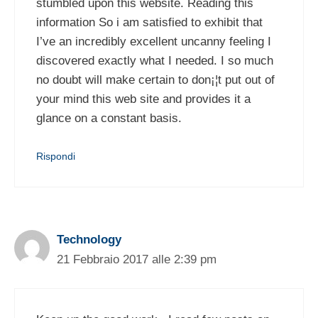
stumbled upon this website. Reading this
information So i am satisfied to exhibit that
I’ve an incredibly excellent uncanny feeling I
discovered exactly what I needed. I so much
no doubt will make certain to don¡¦t put out of
your mind this web site and provides it a
glance on a constant basis.
Rispondi
Technology
21 Febbraio 2017 alle 2:39 pm