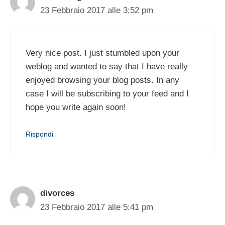
23 Febbraio 2017 alle 3:52 pm
Very nice post. I just stumbled upon your
weblog and wanted to say that I have really
enjoyed browsing your blog posts. In any
case I will be subscribing to your feed and I
hope you write again soon!
Rispondi
divorces
23 Febbraio 2017 alle 5:41 pm