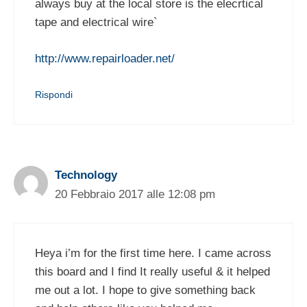
always buy at the local store is the elecrtical
tape and electrical wire`
http://www.repairloader.net/
Rispondi
Technology
20 Febbraio 2017 alle 12:08 pm
Heya i’m for the first time here. I came across
this board and I find It really useful & it helped
me out a lot. I hope to give something back