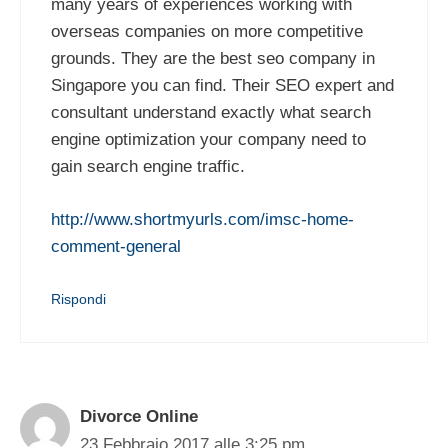
many years of experiences working with
overseas companies on more competitive
grounds. They are the best seo company in
Singapore you can find. Their SEO expert and
consultant understand exactly what search
engine optimization your company need to
gain search engine traffic.
http://www.shortmyurls.com/imsc-home-
comment-general
Rispondi
Divorce Online
23 Febbraio 2017 alle 3:25 pm