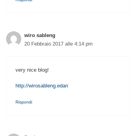
wiro sableng
20 Febbraio 2017 alle 4:14 pm
very nice blog!
http://wirosableng.edan
Rispondi