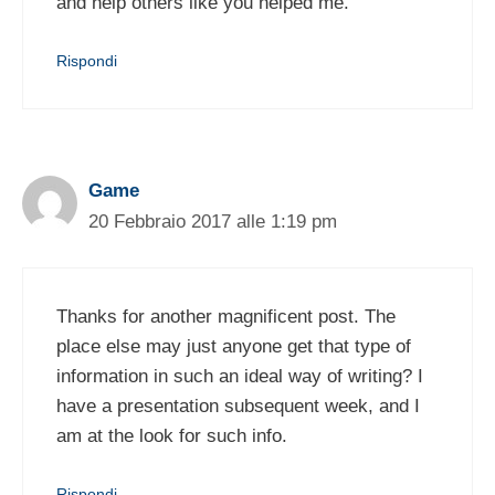
and help others like you helped me.
Rispondi
Game
20 Febbraio 2017 alle 1:19 pm
Thanks for another magnificent post. The
place else may just anyone get that type of
information in such an ideal way of writing? I
have a presentation subsequent week, and I
am at the look for such info.
Rispondi