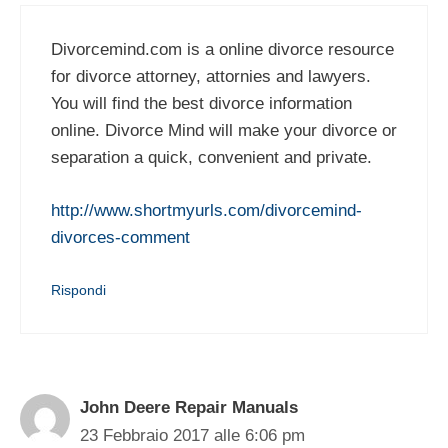
Divorcemind.com is a online divorce resource
for divorce attorney, attornies and lawyers.
You will find the best divorce information
online. Divorce Mind will make your divorce or
separation a quick, convenient and private.
http://www.shortmyurls.com/divorcemind-
divorces-comment
Rispondi
John Deere Repair Manuals
23 Febbraio 2017 alle 6:06 pm