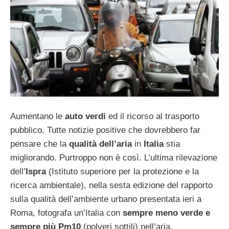
Aumentano le
auto verdi
ed il ricorso al trasporto
pubblico. Tutte notizie positive che dovrebbero far
pensare che la
qualità dell’aria
in
Italia
stia
migliorando. Purtroppo non è così. L’ultima rilevazione
dell’
Ispra
(Istituto superiore per la protezione e la
ricerca ambientale), nella sesta edizione del rapporto
sulla qualità dell’ambiente urbano presentata ieri a
Roma, fotografa un’Italia con
sempre meno verde e
sempre più Pm10
(polveri sottili) nell’aria.