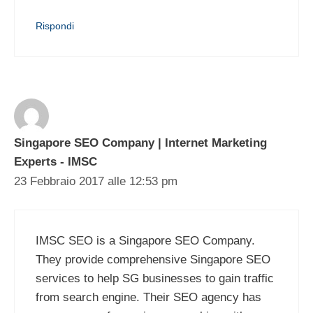
Rispondi
Singapore SEO Company | Internet Marketing
Experts - IMSC
23 Febbraio 2017 alle 12:53 pm
IMSC SEO is a Singapore SEO Company.
They provide comprehensive Singapore SEO
services to help SG businesses to gain traffic
from search engine. Their SEO agency has