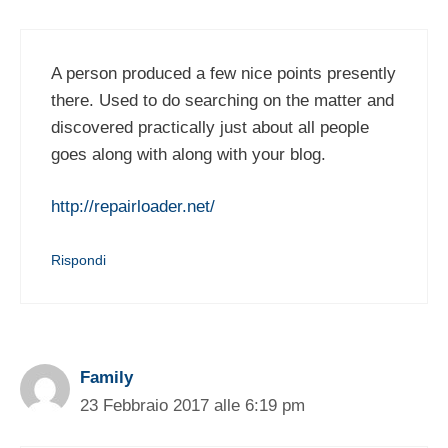
A person produced a few nice points presently
there. Used to do searching on the matter and
discovered practically just about all people
goes along with along with your blog.
http://repairloader.net/
Rispondi
Family
23 Febbraio 2017 alle 6:19 pm