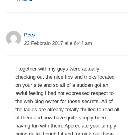
Pets
22 Febbraio 2017 alle 6:44 am
I together with my guys were actually
checking out the nice tips and tricks located
on your site and so all of a sudden got an
awful feeling I had not expressed respect to
the web blog owner for those secrets. All of
the ladies are already totally thrilled to read all
of them and now have quite simply been
having fun with them. Appreciate your simply
being quite thoughtful and for pick out these