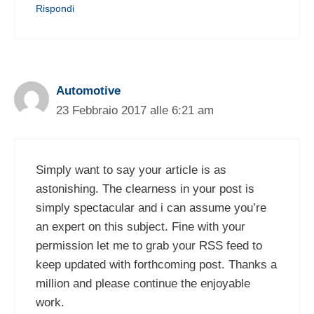
Rispondi
Automotive
23 Febbraio 2017 alle 6:21 am
Simply want to say your article is as
astonishing. The clearness in your post is
simply spectacular and i can assume you’re
an expert on this subject. Fine with your
permission let me to grab your RSS feed to
keep updated with forthcoming post. Thanks a
million and please continue the enjoyable
work.