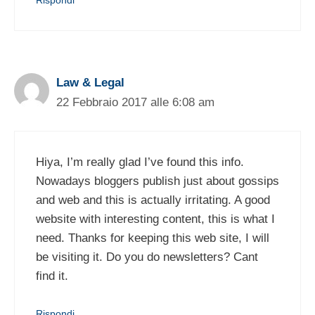
Law & Legal
22 Febbraio 2017 alle 6:08 am
Hiya, I’m really glad I’ve found this info.
Nowadays bloggers publish just about gossips
and web and this is actually irritating. A good
website with interesting content, this is what I
need. Thanks for keeping this web site, I will
be visiting it. Do you do newsletters? Cant
find it.
Rispondi