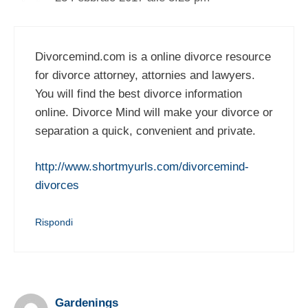
Divorcemind.com is a online divorce resource
for divorce attorney, attornies and lawyers.
You will find the best divorce information
online. Divorce Mind will make your divorce or
separation a quick, convenient and private.
http://www.shortmyurls.com/divorcemind-
divorces
Rispondi
Gardenings