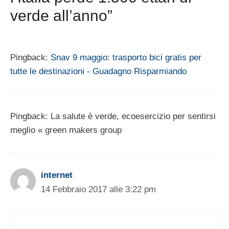
verde all’anno”
Pingback:
Snav 9 maggio: trasporto bici gratis per
tutte le destinazioni - Guadagno Risparmiando
Pingback: La salute è verde, ecoesercizio per sentirsi
meglio « green makers group
internet
14 Febbraio 2017 alle 3:22 pm