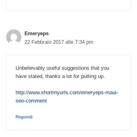
Emeryeps
22 Febbraio 2017 alle 7:34 pm
Unbelievably useful suggestions that you
have stated, thanks a lot for putting up.
http://www.shortmyurls.com/emeryeps-maui-
seo-comment
Rispondi