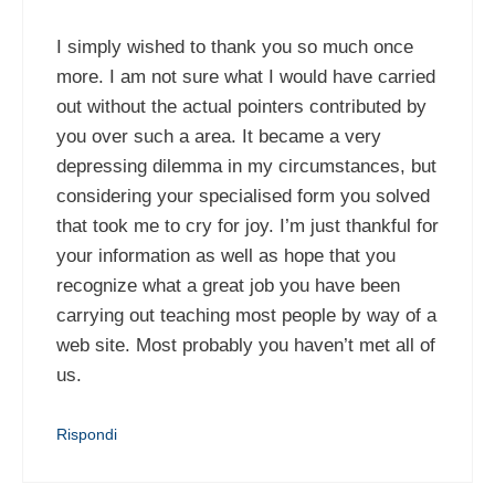
I simply wished to thank you so much once
more. I am not sure what I would have carried
out without the actual pointers contributed by
you over such a area. It became a very
depressing dilemma in my circumstances, but
considering your specialised form you solved
that took me to cry for joy. I’m just thankful for
your information as well as hope that you
recognize what a great job you have been
carrying out teaching most people by way of a
web site. Most probably you haven’t met all of
us.
Rispondi