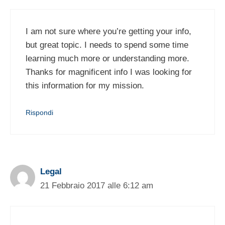
I am not sure where you’re getting your info,
but great topic. I needs to spend some time
learning much more or understanding more.
Thanks for magnificent info I was looking for
this information for my mission.
Rispondi
Legal
21 Febbraio 2017 alle 6:12 am