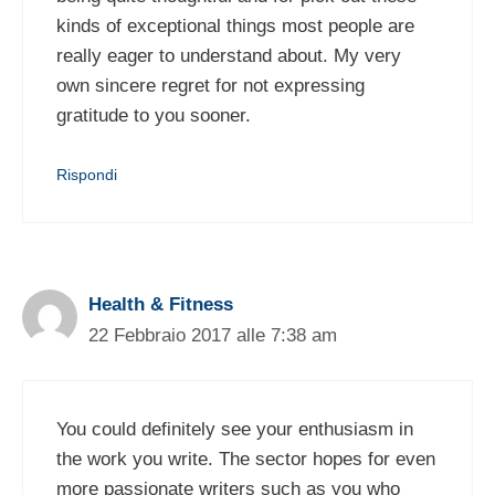
kinds of exceptional things most people are
really eager to understand about. My very
own sincere regret for not expressing
gratitude to you sooner.
Rispondi
Health & Fitness
22 Febbraio 2017 alle 7:38 am
You could definitely see your enthusiasm in
the work you write. The sector hopes for even
more passionate writers such as you who