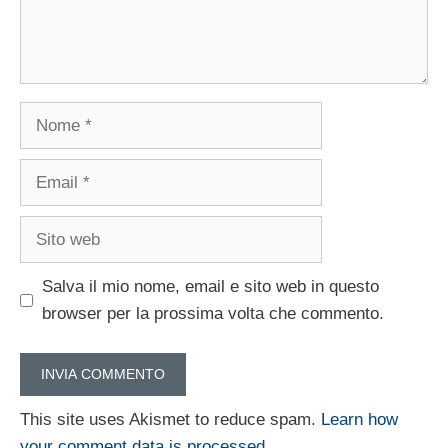
Nome
Email
Sito
web
Salva il mio nome, email e sito web in questo
browser per la prossima volta che commento.
This site uses Akismet to reduce spam.
Learn how
your comment data is processed.