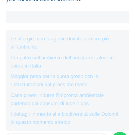
Le allergie fuori stagione dovute sempre più
all’ambiente
L’impatto sull’ambiente dell’ondata di calore in
corso in Italia
Maggior peso per la quota green con le
ristrutturazioni dal prossimo mese
Casa green: ridurre l’impronta ambientale
partendo dai consumi di luce e gas
I dettagli in merito alla biodiversità sulle Dolomiti
in questo momento storico