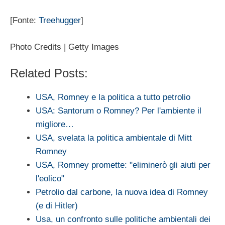
[Fonte:
Treehugger
]
Photo Credits | Getty Images
Related Posts:
USA, Romney e la politica a tutto petrolio
USA: Santorum o Romney? Per l'ambiente il
migliore…
USA, svelata la politica ambientale di Mitt
Romney
USA, Romney promette: "eliminerò gli aiuti per
l'eolico"
Petrolio dal carbone, la nuova idea di Romney
(e di Hitler)
Usa, un confronto sulle politiche ambientali dei