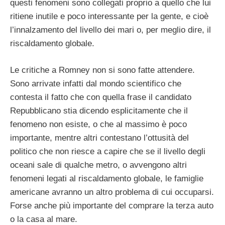
questi fenomeni sono collegati proprio a quello che lui
ritiene inutile e poco interessante per la gente, e cioè
l’innalzamento del livello dei mari o, per meglio dire, il
riscaldamento globale.
Le critiche a Romney non si sono fatte attendere.
Sono arrivate infatti dal mondo scientifico che
contesta il fatto che con quella frase il candidato
Repubblicano stia dicendo esplicitamente che il
fenomeno non esiste, o che al massimo è poco
importante, mentre altri contestano l’ottusità del
politico che non riesce a capire che se il livello degli
oceani sale di qualche metro, o avvengono altri
fenomeni legati al riscaldamento globale, le famiglie
americane avranno un altro problema di cui occuparsi.
Forse anche più importante del comprare la terza auto
o la casa al mare.