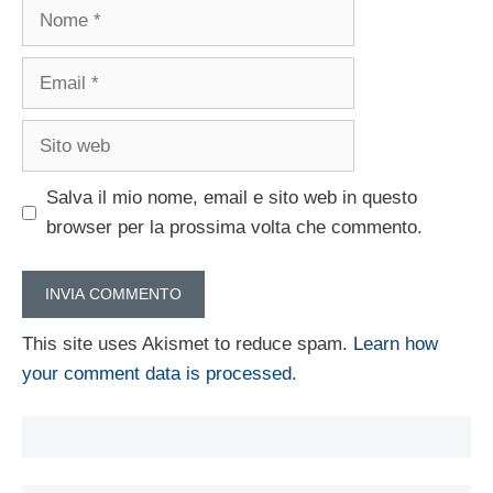
Nome
Email
Sito
web
Salva il mio nome, email e sito web in questo
browser per la prossima volta che commento.
This site uses Akismet to reduce spam.
Learn how
your comment data is processed.