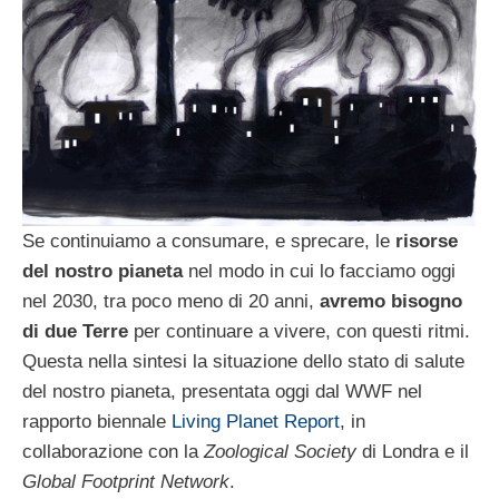
Se continuiamo a consumare, e sprecare, le
risorse
del nostro pianeta
nel modo in cui lo facciamo oggi
nel 2030, tra poco meno di 20 anni,
avremo bisogno
di due Terre
per continuare a vivere, con questi ritmi.
Questa nella sintesi la situazione dello stato di salute
del nostro pianeta, presentata oggi dal WWF nel
rapporto biennale
Living Planet Report
, in
collaborazione con la
Zoological Society
di Londra e il
Global Footprint Network
.