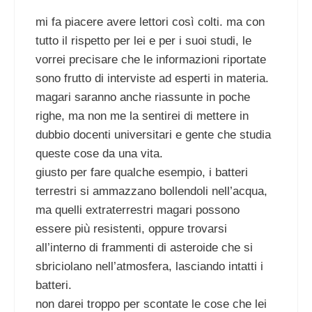
mi fa piacere avere lettori così colti. ma con
tutto il rispetto per lei e per i suoi studi, le
vorrei precisare che le informazioni riportate
sono frutto di interviste ad esperti in materia.
magari saranno anche riassunte in poche
righe, ma non me la sentirei di mettere in
dubbio docenti universitari e gente che studia
queste cose da una vita.
giusto per fare qualche esempio, i batteri
terrestri si ammazzano bollendoli nell’acqua,
ma quelli extraterrestri magari possono
essere più resistenti, oppure trovarsi
all’interno di frammenti di asteroide che si
sbriciolano nell’atmosfera, lasciando intatti i
batteri.
non darei troppo per scontate le cose che lei