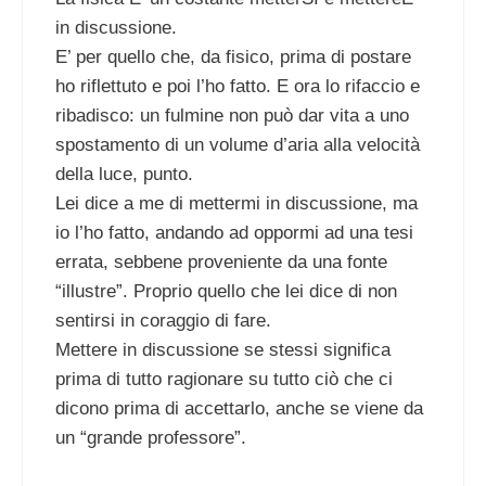
in discussione.
E’ per quello che, da fisico, prima di postare
ho riflettuto e poi l’ho fatto. E ora lo rifaccio e
ribadisco: un fulmine non può dar vita a uno
spostamento di un volume d’aria alla velocità
della luce, punto.
Lei dice a me di mettermi in discussione, ma
io l’ho fatto, andando ad oppormi ad una tesi
errata, sebbene proveniente da una fonte
“illustre”. Proprio quello che lei dice di non
sentirsi in coraggio di fare.
Mettere in discussione se stessi significa
prima di tutto ragionare su tutto ciò che ci
dicono prima di accettarlo, anche se viene da
un “grande professore”.