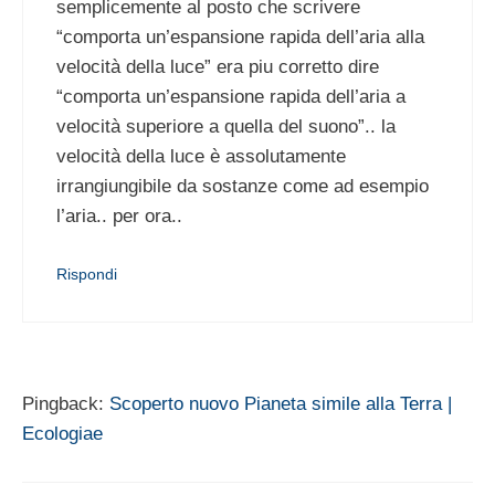
semplicemente al posto che scrivere
“comporta un’espansione rapida dell’aria alla
velocità della luce” era piu corretto dire
“comporta un’espansione rapida dell’aria a
velocità superiore a quella del suono”.. la
velocità della luce è assolutamente
irrangiungibile da sostanze come ad esempio
l’aria.. per ora..
Rispondi
Pingback:
Scoperto nuovo Pianeta simile alla Terra |
Ecologiae