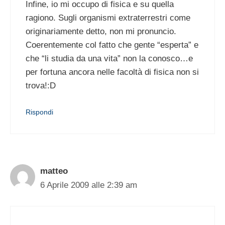
Infine, io mi occupo di fisica e su quella
ragiono. Sugli organismi extraterrestri come
originariamente detto, non mi pronuncio.
Coerentemente col fatto che gente “esperta” e
che “li studia da una vita” non la conosco…e
per fortuna ancora nelle facoltà di fisica non si
trova!:D
Rispondi
matteo
6 Aprile 2009 alle 2:39 am