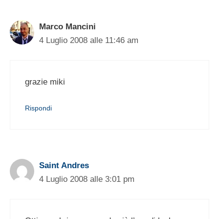
Marco Mancini
4 Luglio 2008 alle 11:46 am
grazie miki
Rispondi
Saint Andres
4 Luglio 2008 alle 3:01 pm