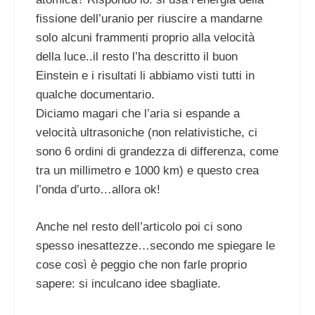
fissione dell’uranio per riuscire a mandarne
solo alcuni frammenti proprio alla velocità
della luce..il resto l’ha descritto il buon
Einstein e i risultati li abbiamo visti tutti in
qualche documentario.
Diciamo magari che l’aria si espande a
velocità ultrasoniche (non relativistiche, ci
sono 6 ordini di grandezza di differenza, come
tra un millimetro e 1000 km) e questo crea
l’onda d’urto…allora ok!
Anche nel resto dell’articolo poi ci sono
spesso inesattezze…secondo me spiegare le
cose così è peggio che non farle proprio
sapere: si inculcano idee sbagliate.