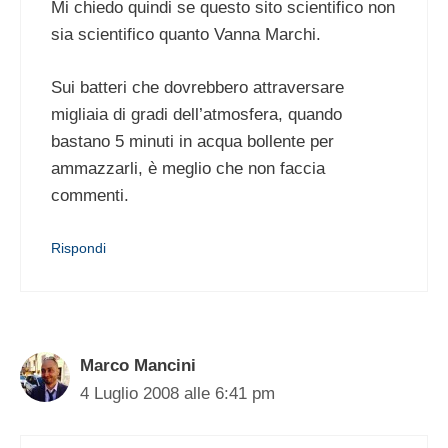
Mi chiedo quindi se questo sito scientifico non
sia scientifico quanto Vanna Marchi.
Sui batteri che dovrebbero attraversare
migliaia di gradi dell’atmosfera, quando
bastano 5 minuti in acqua bollente per
ammazzarli, è meglio che non faccia
commenti.
Rispondi
Marco Mancini
4 Luglio 2008 alle 6:41 pm