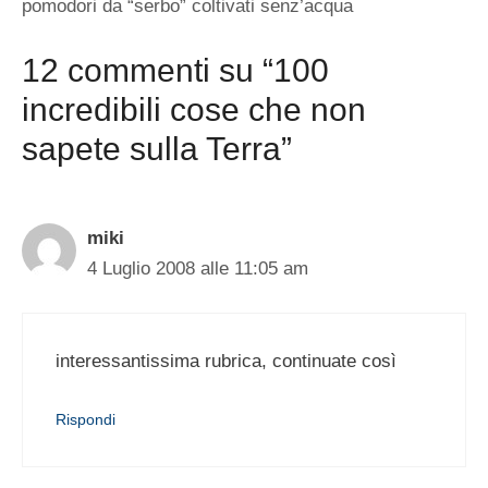
pomodori da “serbo” coltivati senz’acqua
12 commenti su “100
incredibili cose che non
sapete sulla Terra”
miki
4 Luglio 2008 alle 11:05 am
interessantissima rubrica, continuate così
Rispondi