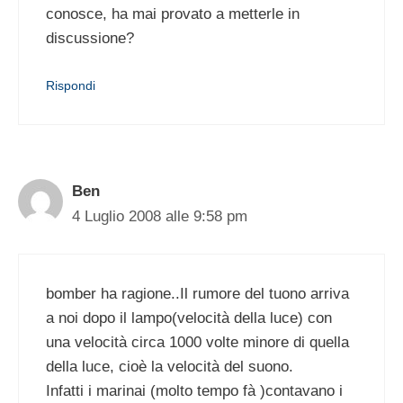
conosce, ha mai provato a metterle in
discussione?
Rispondi
Ben
4 Luglio 2008 alle 9:58 pm
bomber ha ragione..Il rumore del tuono arriva
a noi dopo il lampo(velocità della luce) con
una velocità circa 1000 volte minore di quella
della luce, cioè la velocità del suono.
Infatti i marinai (molto tempo fà )contavano i