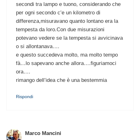
secondi tra lampo e tuono, considerando che
per ogni secondo c’e un kilometro di
differenza,misuravano quanto lontano era la
tempesta da loro.Con due misurazioni
potevano vedere se la tempesta si avvicinava
o si allontanava….
e questo succedeva molto, ma molto tempo
fà…lo sapevano anche allora….figuriamoci
ora….
rimango dell’idea che è una bestemmia
Rispondi
Marco Mancini