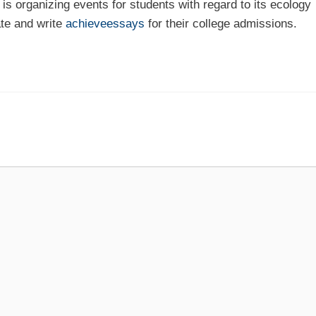
is organizing events for students with regard to its ecology
ate and write
achieveessays
for their college admissions.