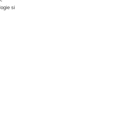
ogie si