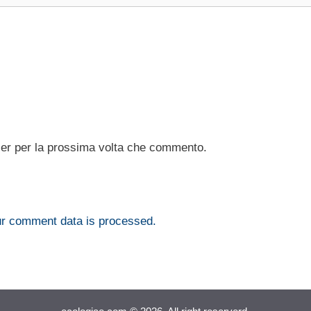
ser per la prossima volta che commento.
r comment data is processed.