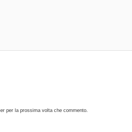
ser per la prossima volta che commento.