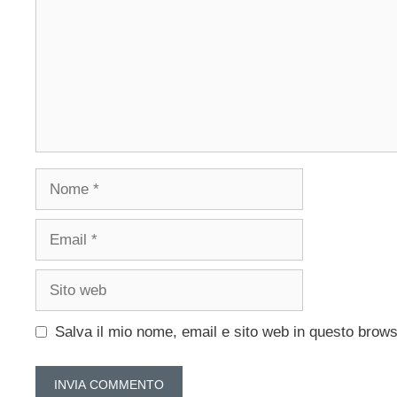
Nome
Email
Sito
web
Salva il mio nome, email e sito web in questo brow