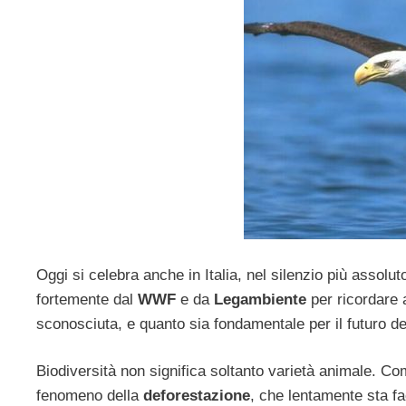
Oggi si celebra anche in Italia, nel silenzio più assoluto
fortemente dal
WWF
e da
Legambiente
per ricordare 
sconosciuta, e quanto sia fondamentale per il futuro de
Biodiversità non significa soltanto varietà animale. 
fenomeno della
deforestazione
, che lentamente sta f