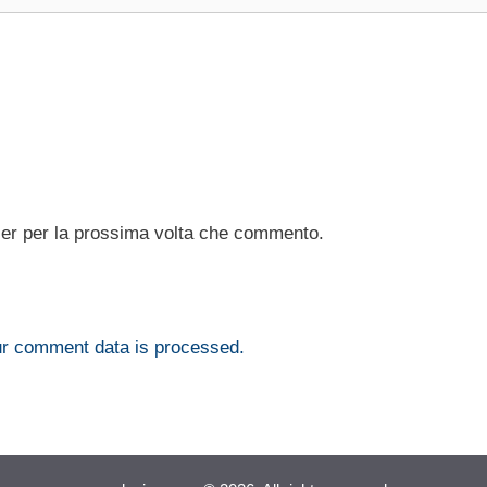
ser per la prossima volta che commento.
r comment data is processed.