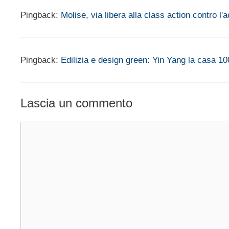
Pingback:
Molise, via libera alla class action contro l
Pingback:
Edilizia e design green: Yin Yang la casa 10
Lascia un commento
Commento