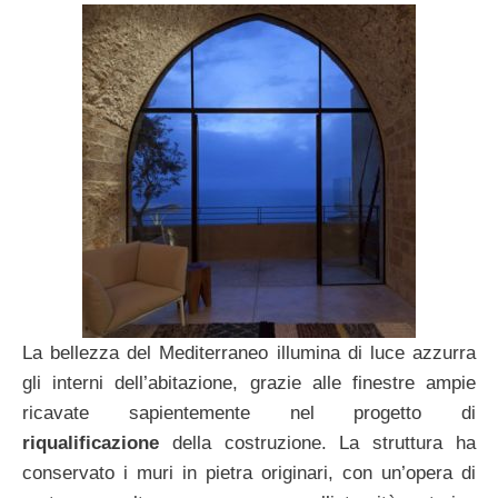
La bellezza del Mediterraneo illumina di luce azzurra
gli interni dell’abitazione, grazie alle finestre ampie
ricavate sapientemente nel progetto di
riqualificazione
della costruzione. La struttura ha
conservato i muri in pietra originari, con un’opera di