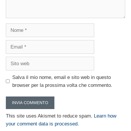
Nome
Email
Sito
web
Salva il mio nome, email e sito web in questo
browser per la prossima volta che commento.
This site uses Akismet to reduce spam.
Learn how
your comment data is processed.