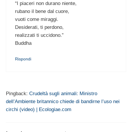
“I piaceri non durano niente,
rubano il bene dal cuore,
vuoti come miraggi.
Desiderati, ti perdono,
realizzati ti uccidono.”
Buddha
Rispondi
Pingback:
Crudeltà sugli animali: Ministro
dell’Ambiente britannico chiede di bandirne l’uso nei
circhi (video) | Ecologiae.com