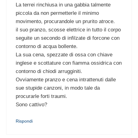
La terrei rinchiusa in una gabbia talmente
piccola da non permetterle il minimo
movimento, procurandole un prurito atroce.
il suo pranzo, scosse elettrice in tutto il corpo
seguite un secondo di infilzate di forcone con
contorno di acqua bollente.
La sua cena, spezzate di ossa con chiave
inglese e scottature con fiamma ossidrica con
contorno di chiodi arrugginiti.
Ovviamente pranzo e cena intrattenuti dalle
sue stupide canzoni, in modo tale da
procurarle forti traumi.
Sono cattivo?
Rispondi