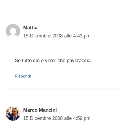
Mattia
15 Dicembre 2008 alle 4:43 pm
Se tutto ciò è vero: che poveraccia.
Rispondi
Marco Mancini
15 Dicembre 2008 alle 4:59 pm