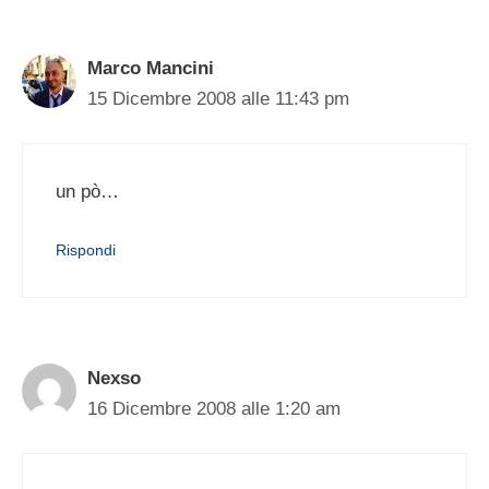
Marco Mancini
15 Dicembre 2008 alle 11:43 pm
un pò…
Rispondi
Nexso
16 Dicembre 2008 alle 1:20 am