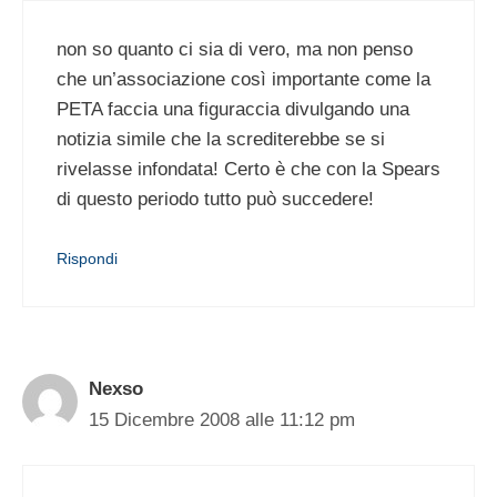
non so quanto ci sia di vero, ma non penso
che un’associazione così importante come la
PETA faccia una figuraccia divulgando una
notizia simile che la screditerebbe se si
rivelasse infondata! Certo è che con la Spears
di questo periodo tutto può succedere!
Rispondi
Nexso
15 Dicembre 2008 alle 11:12 pm