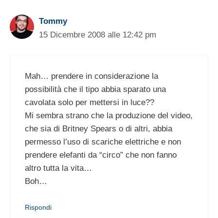
Tommy
15 Dicembre 2008 alle 12:42 pm
Mah… prendere in considerazione la
possibilità che il tipo abbia sparato una
cavolata solo per mettersi in luce??
Mi sembra strano che la produzione del video,
che sia di Britney Spears o di altri, abbia
permesso l’uso di scariche elettriche e non
prendere elefanti da “circo” che non fanno
altro tutta la vita…
Boh…
Rispondi