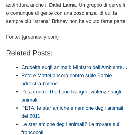
addirittura anche il
Dalai Lama
. Un gruppo di cervelli
o comunque di gente con una coscienza, di cui la
sempre più “strana” Britney non ha voluto farne parte.
Fonte: [greendaily.com]
Related Posts:
Crudeltà sugli animali: Ministro dell'Ambiente…
Peta e Mattel ancora contro sulle Barbie
addestra-balene
Peta contro The Lone Ranger: violenze sugli
animali
PETA, le star amiche e nemiche degli animali
del 2011
Le star amiche degli animali? Le trovate sui
francobolli