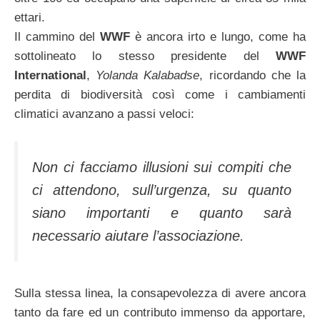
ettari.
Il cammino del
WWF
è ancora irto e lungo, come ha
sottolineato lo stesso presidente del
WWF
International
,
Yolanda Kalabadse
, ricordando che la
perdita di biodiversità così come i cambiamenti
climatici avanzano a passi veloci:
Non ci facciamo illusioni sui compiti che
ci attendono, sull’urgenza, su quanto
siano importanti e quanto sarà
necessario aiutare l’associazione.
Sulla stessa linea, la consapevolezza di avere ancora
tanto da fare ed un contributo immenso da apportare,