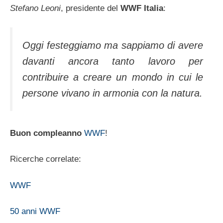
Stefano Leoni
, presidente del
WWF Italia
:
Oggi festeggiamo ma sappiamo di avere
davanti ancora tanto lavoro per
contribuire a creare un mondo in cui le
persone vivano in armonia con la natura.
Buon compleanno
WWF
!
Ricerche correlate:
WWF
50 anni WWF