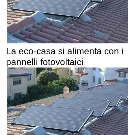
La eco-casa si alimenta con i
pannelli fotovoltaici