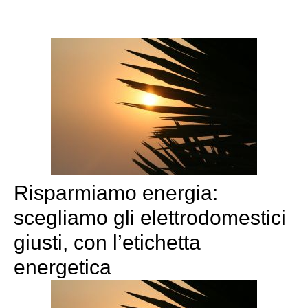
Risparmiamo energia:
scegliamo gli elettrodomestici
giusti, con l’etichetta
energetica