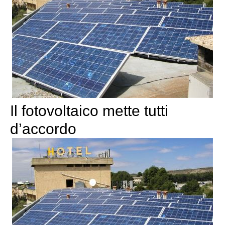
Il fotovoltaico mette tutti
d’accordo