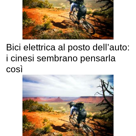
Bici elettrica al posto dell’auto:
i cinesi sembrano pensarla
così