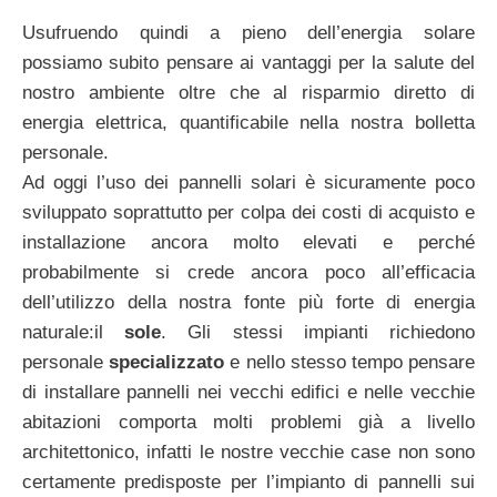
Usufruendo quindi a pieno dell’energia solare
possiamo subito pensare ai vantaggi per la salute del
nostro ambiente oltre che al risparmio diretto di
energia elettrica, quantificabile nella nostra bolletta
personale.
Ad oggi l’uso dei pannelli solari è sicuramente poco
sviluppato soprattutto per colpa dei costi di acquisto e
installazione ancora molto elevati e perché
probabilmente si crede ancora poco all’efficacia
dell’utilizzo della nostra fonte più forte di energia
naturale:il
sole
. Gli stessi impianti richiedono
personale
specializzato
e nello stesso tempo pensare
di installare pannelli nei vecchi edifici e nelle vecchie
abitazioni comporta molti problemi già a livello
architettonico, infatti le nostre vecchie case non sono
certamente predisposte per l’impianto di pannelli sui