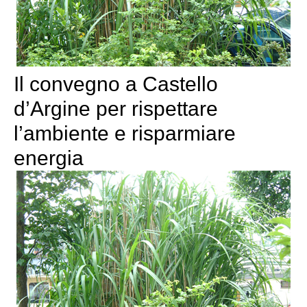
Il convegno a Castello
d’Argine per rispettare
l’ambiente e risparmiare
energia