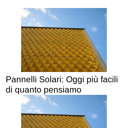
Pannelli Solari: Oggi più facili
di quanto pensiamo