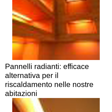
Pannelli radianti: efficace
alternativa per il
riscaldamento nelle nostre
abitazioni