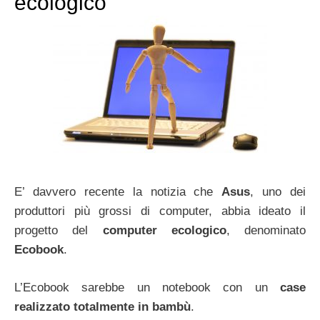
ecologico
E’ davvero recente la notizia che
Asus
, uno dei
produttori più grossi di computer, abbia ideato il
progetto del
computer ecologico
, denominato
Ecobook
.
L’Ecobook sarebbe un notebook con un
case
realizzato totalmente in bambù
.