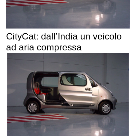
CityCat: dall’India un veicolo
ad aria compressa