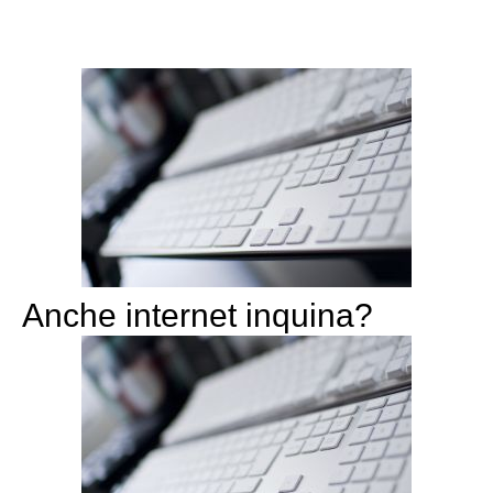
Anche internet inquina?