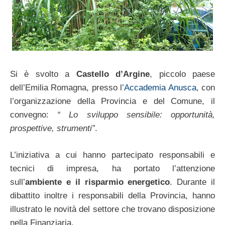
Si è svolto a
Castello d’Argine
, piccolo paese
dell’Emilia Romagna, presso l’
Accademia Anusca
, con
l’organizzazione della Provincia e del Comune, il
convegno:
“ Lo sviluppo sensibile: opportunità,
prospettive, strumenti”
.
L’iniziativa a cui hanno partecipato responsabili e
tecnici di impresa, ha portato l’attenzione
sull’
ambiente e il risparmio energetico
. Durante il
dibattito inoltre i responsabili della Provincia, hanno
illustrato le novità del settore che trovano disposizione
nella Finanziaria.