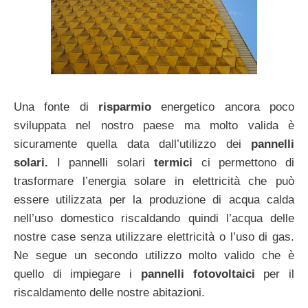
Una fonte di
risparmio
energetico ancora poco
sviluppata nel nostro paese ma molto valida è
sicuramente quella data dall’utilizzo dei
pannelli
solari.
I pannelli solari
termici
ci permettono di
trasformare l’energia solare in elettricità che può
essere utilizzata per la produzione di acqua calda
nell’uso domestico riscaldando quindi l’acqua delle
nostre case senza utilizzare elettricità o l’uso di gas.
Ne segue un secondo utilizzo molto valido che è
quello di impiegare i
pannelli
fotovoltaici
per il
riscaldamento delle nostre abitazioni.