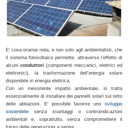
E’ cosa oramai nota, e non solo agli ambientalisti, che
il sistema fotovoltaico permette, attraverso l’effetto di
alcuni
conduttori
(componenti meccanici, elettrici ed
elettronici), la trasformazione dell’energia solare
disponibile in energia elettrica.
Con un inesistente impatto ambientale, si tratta
essenzialmente di installare dei pannelli solari sul tetto
delle abitazioni. E’ possibile favorire uno
sviluppo
sostenibile
senza svantaggi o controindicazioni
ambientali e, soprattutto, senza compromettere il
futuro delle generazioni a venire.