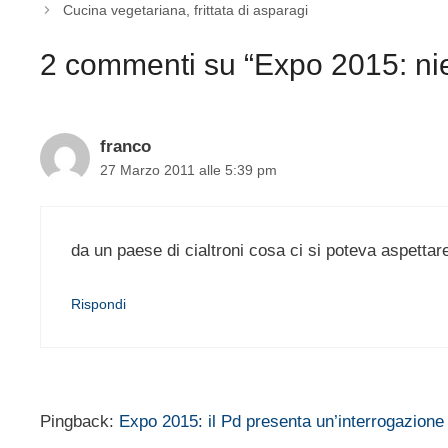
Cucina vegetariana, frittata di asparagi
2 commenti su “Expo 2015: nien
franco
27 Marzo 2011 alle 5:39 pm
da un paese di cialtroni cosa ci si poteva aspetta
Rispondi
Pingback:
Expo 2015: il Pd presenta un’interrogazione