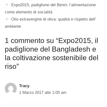
Expo2015, padiglione del Benin: l’alimentazione
come elemento di socialità
Olio extravergine di oliva: qualità e rispetto dell’
ambiente
1 commento su “Expo2015, il
padiglione del Bangladesh e
la coltivazione sostenibile del
riso”
Tracy
1 Marzo 2017 alle 1:05 am