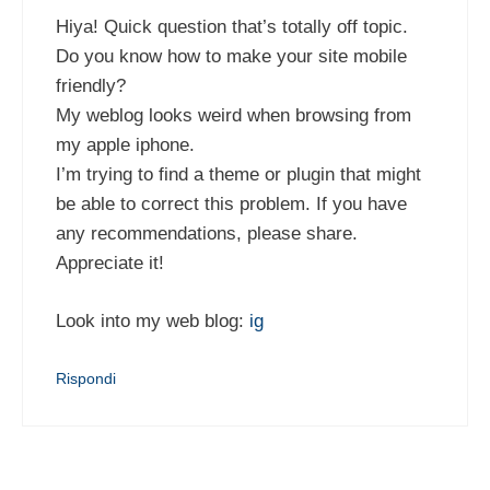
Hiya! Quick question that’s totally off topic.
Do you know how to make your site mobile
friendly?
My weblog looks weird when browsing from
my apple iphone.
I’m trying to find a theme or plugin that might
be able to correct this problem. If you have
any recommendations, please share.
Appreciate it!
Look into my web blog:
ig
Rispondi