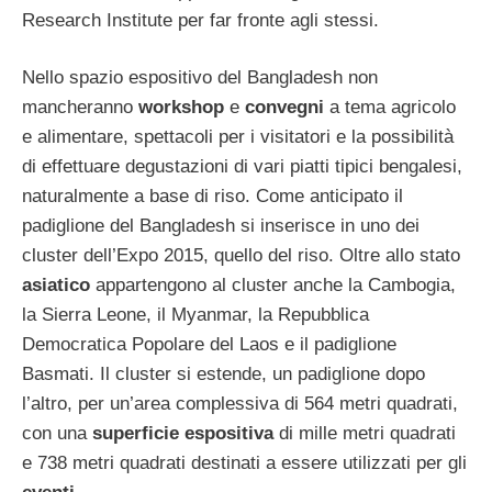
Research Institute per far fronte agli stessi.
Nello spazio espositivo del Bangladesh non
mancheranno
workshop
e
convegni
a tema agricolo
e alimentare, spettacoli per i visitatori e la possibilità
di effettuare degustazioni di vari piatti tipici bengalesi,
naturalmente a base di riso. Come anticipato il
padiglione del Bangladesh si inserisce in uno dei
cluster dell’Expo 2015, quello del riso. Oltre allo stato
asiatico
appartengono al cluster anche la Cambogia,
la Sierra Leone, il Myanmar, la Repubblica
Democratica Popolare del Laos e il padiglione
Basmati. Il cluster si estende, un padiglione dopo
l’altro, per un’area complessiva di 564 metri quadrati,
con una
superficie espositiva
di mille metri quadrati
e 738 metri quadrati destinati a essere utilizzati per gli