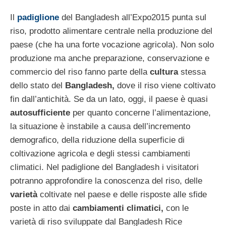
Il
padiglione
del Bangladesh all’Expo2015 punta sul
riso, prodotto alimentare centrale nella produzione del
paese (che ha una forte vocazione agricola). Non solo
produzione ma anche preparazione, conservazione e
commercio del riso fanno parte della
cultura
stessa
dello stato del
Bangladesh,
dove il riso viene coltivato
fin dall’antichità. Se da un lato, oggi, il paese è quasi
autosufficiente
per quanto concerne l’alimentazione,
la situazione è instabile a causa dell’incremento
demografico, della riduzione della superficie di
coltivazione agricola e degli stessi cambiamenti
climatici. Nel padiglione del Bangladesh i visitatori
potranno approfondire la conoscenza del riso, delle
varietà
coltivate nel paese e delle risposte alle sfide
poste in atto dai
cambiamenti climatici,
con le
varietà di riso sviluppate dal Bangladesh Rice