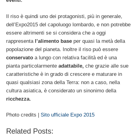
eventi.
Il riso è quindi uno dei protagonisti, più in generale,
dell’Expo2015 del capoluogo lombardo, e non potrebbe
essere altrimenti se si considera che a oggi
rappresenta
l’alimento base
per quasi la metà della
popolazione del pianeta. Inoltre il riso può essere
conservato
a lungo con relativa facilità ed è una
pianta particolarmente
adattabile,
che grazie alle sue
caratteristiche è in grado di crescere e maturare in
quasi qualsiasi zona della Terra: non a caso, nella
cultura asiatica, è considerato un sinonimo della
ricchezza.
Photo credits |
Sito ufficiale Expo 2015
Related Posts: