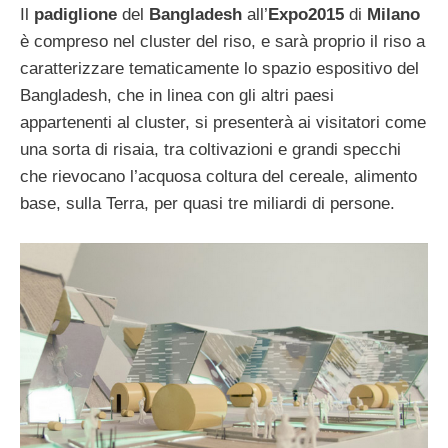
Il
padiglione
del
Bangladesh
all’
Expo2015
di
Milano
è compreso nel cluster del riso, e sarà proprio il riso a
caratterizzare tematicamente lo spazio espositivo del
Bangladesh, che in linea con gli altri paesi
appartenenti al cluster, si presenterà ai visitatori come
una sorta di risaia, tra coltivazioni e grandi specchi
che rievocano l’acquosa coltura del cereale, alimento
base, sulla Terra, per quasi tre miliardi di persone.