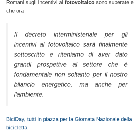
Romani sugli incentivi al
fotovoltaico
sono superate e
che ora
Il decreto interministeriale per gli
incentivi al fotovoltaico sarà finalmente
sottoscritto e riteniamo di aver dato
grandi prospettve al settore che è
fondamentale non soltanto per il nostro
bilancio energetico, ma anche per
l’ambiente.
BiciDay, tutti in piazza per la Giornata Nazionale della
bicicletta