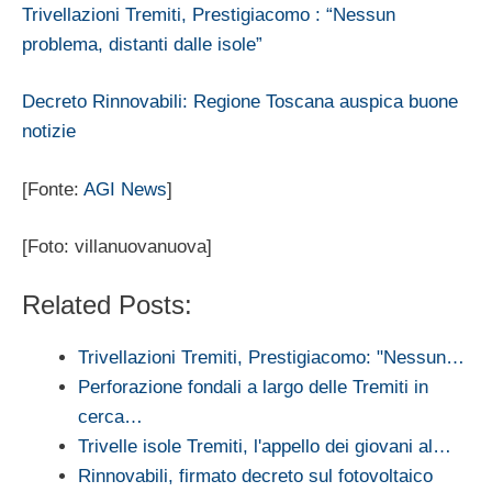
Trivellazioni Tremiti, Prestigiacomo : “Nessun
problema, distanti dalle isole”
Decreto Rinnovabili: Regione Toscana auspica buone
notizie
[Fonte:
AGI News
]
[Foto: villanuovanuova]
Related Posts:
Trivellazioni Tremiti, Prestigiacomo: "Nessun…
Perforazione fondali a largo delle Tremiti in
cerca…
Trivelle isole Tremiti, l'appello dei giovani al…
Rinnovabili, firmato decreto sul fotovoltaico