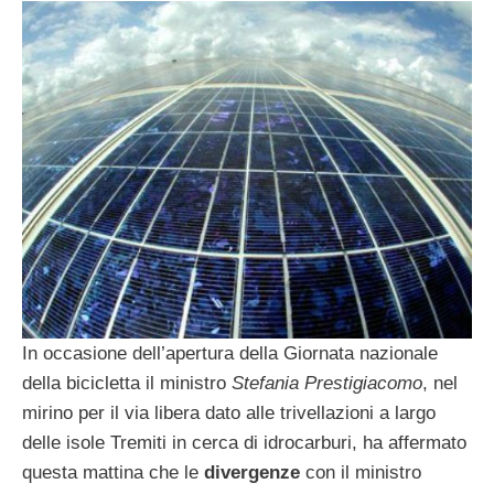
In occasione dell’apertura della Giornata nazionale
della bicicletta il ministro
Stefania Prestigiacomo
, nel
mirino per il via libera dato alle trivellazioni a largo
delle isole Tremiti in cerca di idrocarburi, ha affermato
questa mattina che le
divergenze
con il ministro