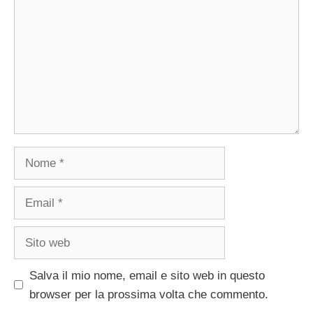
Nome
Email
Sito
web
Salva il mio nome, email e sito web in questo
browser per la prossima volta che commento.