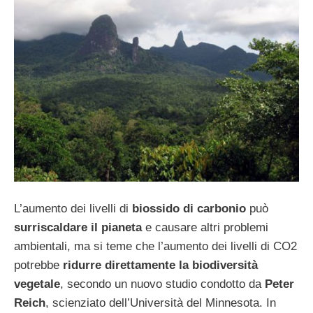
L’aumento dei livelli di
biossido di carbonio
può
surriscaldare il pianeta
e causare altri problemi
ambientali, ma si teme che l’aumento dei livelli di CO2
potrebbe
ridurre direttamente la biodiversità
vegetale
, secondo un nuovo studio condotto da
Peter
Reich
, scienziato dell’Università del Minnesota. In