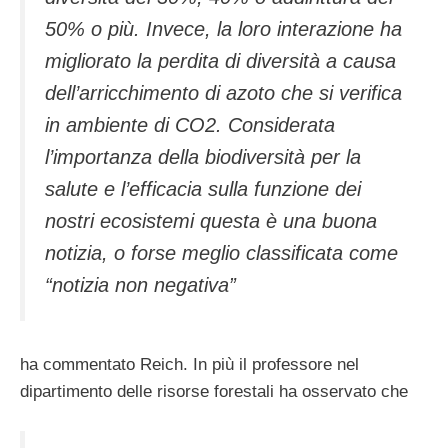
50% o più. Invece, la loro interazione ha
migliorato la perdita di diversità a causa
dell’arricchimento di azoto che si verifica
in ambiente di CO2. Considerata
l’importanza della biodiversità per la
salute e l’efficacia sulla funzione dei
nostri ecosistemi questa è una buona
notizia, o forse meglio classificata come
“notizia non negativa”
ha commentato Reich. In più il professore nel
dipartimento delle risorse forestali ha osservato che