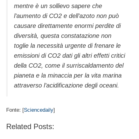
mentre è un sollievo sapere che
l’aumento di CO2 e dell’azoto non può
causare direttamente enormi perdite di
diversità, questa constatazione non
toglie la necessità urgente di frenare le
emissioni di CO2 dati gli altri effetti critici
della CO2, come il surriscaldamento del
pianeta e la minaccia per la vita marina
attraverso l’acidificazione degli oceani.
Fonte: [
Sciencedaily
]
Related Posts: