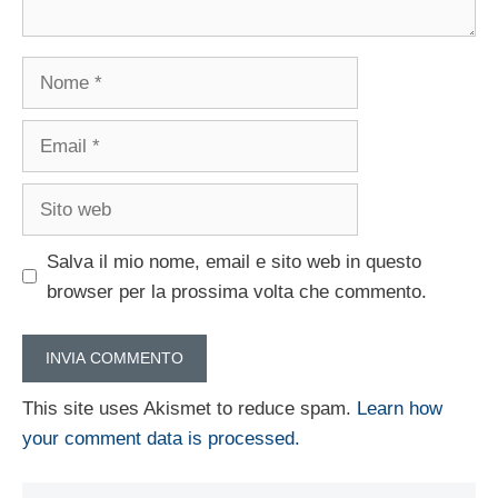
Nome
Email
Sito
web
Salva il mio nome, email e sito web in questo
browser per la prossima volta che commento.
This site uses Akismet to reduce spam.
Learn how
your comment data is processed.