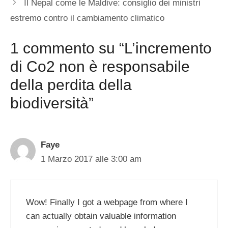
Il Nepal come le Maldive: consiglio dei ministri
estremo contro il cambiamento climatico
1 commento su “L’incremento
di Co2 non è responsabile
della perdita della
biodiversità”
Faye
1 Marzo 2017 alle 3:00 am
Wow! Finally I got a webpage from where I
can actually obtain valuable information