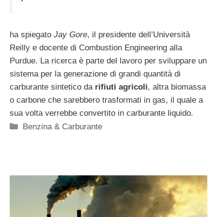
ha spiegato
Jay Gore
, il presidente dell’Università
Reilly e docente di Combustion Engineering alla
Purdue. La ricerca è parte del lavoro per sviluppare un
sistema per la generazione di grandi quantità di
carburante sintetico da
rifiuti agricoli
, altra biomassa
o carbone che sarebbero trasformati in gas, il quale a
sua volta verrebbe convertito in carburante liquido.
Categorie
Benzina & Carburante