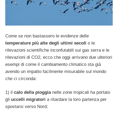
Come se non bastassero le evidenze delle
temperature più alte degli ultimi secoli
o le
rilevazioni scientifiche inconfutabili sui gas serra e le
rilevazioni di CO2, ecco che oggi arrivano due ulteriori
esempi di come il cambiamento climatico sta già
avendo un impatto facilmente misurabile sul mondo
che ci circonda:
1) il
calo della pioggia
nelle zone tropicali ha portato
gli
uccelli migratori
a ritardare la loro partenza per
spostarsi verso Nord;