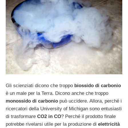
Gli scienziati dicono che troppo
biossido di carbonio
è un male per la Terra. Dicono anche che troppo
monossido di carbonio
può uccidere. Allora, perché i
ricercatori della University of Michigan sono entusiasti
di trasformare
CO2 in CO
? Perché il prodotto finale
potrebbe rivelarsi utile per la produzione di
elettricità