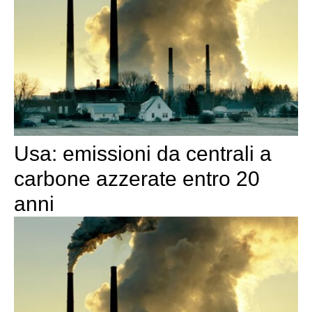
Usa: emissioni da centrali a
carbone azzerate entro 20
anni