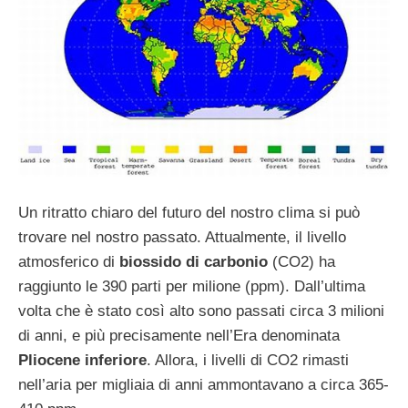
Un ritratto chiaro del futuro del nostro clima si può
trovare nel nostro passato. Attualmente, il livello
atmosferico di
biossido di carbonio
(CO2) ha
raggiunto le 390 parti per milione (ppm). Dall’ultima
volta che è stato così alto sono passati circa 3 milioni
di anni, e più precisamente nell’Era denominata
Pliocene inferiore
. Allora, i livelli di CO2 rimasti
nell’aria per migliaia di anni ammontavano a circa 365-