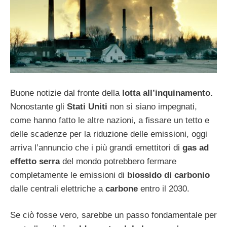
Buone notizie dal fronte della
lotta all’inquinamento.
Nonostante gli
Stati Uniti
non si siano impegnati,
come hanno fatto le altre nazioni, a fissare un tetto e
delle scadenze per la riduzione delle emissioni, oggi
arriva l’annuncio che i più grandi emettitori di
gas ad
effetto serra
del mondo potrebbero fermare
completamente le emissioni di
biossido di carbonio
dalle centrali elettriche a
carbone
entro il 2030.
Se ciò fosse vero, sarebbe un passo fondamentale per