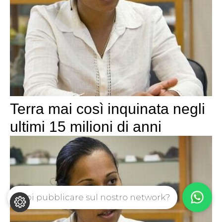
Terra mai così inquinata negli
ultimi 15 milioni di anni
Vuoi pubblicare sul nostro network?