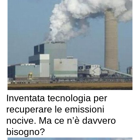
Inventata tecnologia per
recuperare le emissioni
nocive. Ma ce n’è davvero
bisogno?