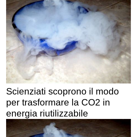
Scienziati scoprono il modo
per trasformare la CO2 in
energia riutilizzabile