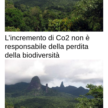
L’incremento di Co2 non è
responsabile della perdita
della biodiversità