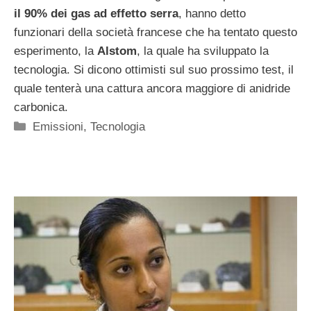
il 90% dei gas ad effetto serra
, hanno detto
funzionari della società francese che ha tentato questo
esperimento, la
Alstom
, la quale ha sviluppato la
tecnologia. Si dicono ottimisti sul suo prossimo test, il
quale tenterà una cattura ancora maggiore di anidride
carbonica.
Categorie
Emissioni
,
Tecnologia