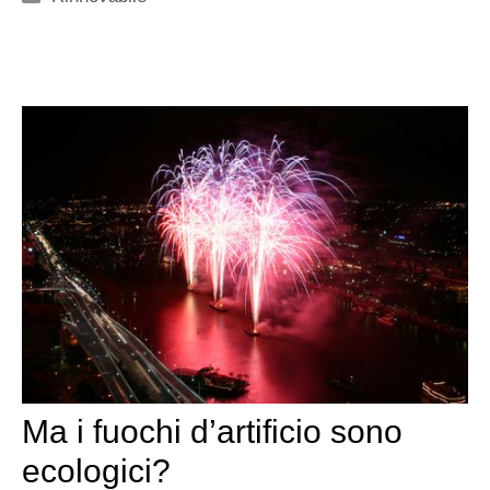
Ma i fuochi d’artificio sono
ecologici?