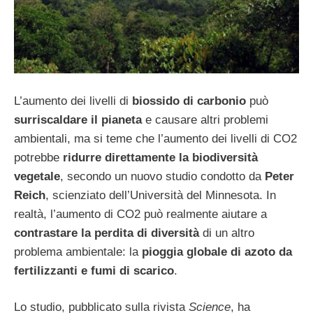
L’aumento dei livelli di
biossido di carbonio
può
surriscaldare il pianeta
e causare altri problemi
ambientali, ma si teme che l’aumento dei livelli di CO2
potrebbe
ridurre direttamente la biodiversità
vegetale
, secondo un nuovo studio condotto da
Peter
Reich
, scienziato dell’Università del Minnesota. In
realtà, l’aumento di CO2 può realmente aiutare a
contrastare la perdita di diversità
di un altro
problema ambientale: la
pioggia globale di azoto da
fertilizzanti e fumi di scarico
.
Lo studio, pubblicato sulla rivista
Science
, ha