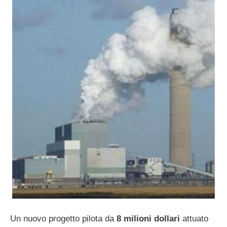
Un nuovo progetto pilota da
8 milioni dollari
attuato