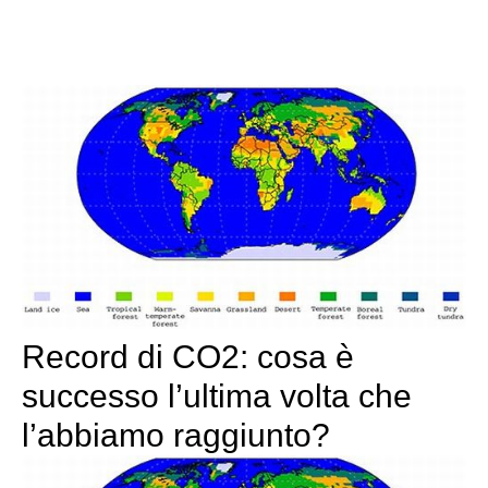
Record di CO2: cosa è
successo l’ultima volta che
l’abbiamo raggiunto?