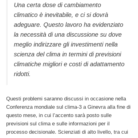
Una certa dose di cambiamento
climatico è inevitabile, e ci si dovrà
adeguare. Questo lavoro ha evidenziato
la necessità di una discussione su dove
meglio indirizzare gli investimenti nella
scienza del clima in termini di previsioni
climatiche migliori e costi di adattamento
ridotti.
Questi problemi saranno discussi in occasione nella
Conferenza mondiale sul clima-3 a Ginevra alla fine di
questo mese, in cui l’accento sarà posto sulle
previsioni sul clima e sulle informazioni per il
processo decisionale. Scienziati di alto livello, tra cui