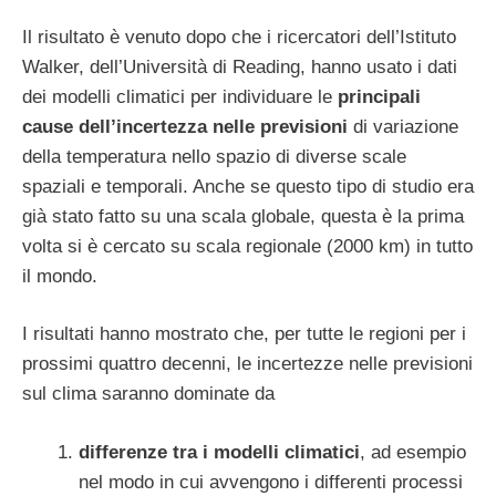
Il risultato è venuto dopo che i ricercatori dell’Istituto
Walker, dell’Università di Reading, hanno usato i dati
dei modelli climatici per individuare le
principali
cause dell’incertezza nelle previsioni
di variazione
della temperatura nello spazio di diverse scale
spaziali e temporali. Anche se questo tipo di studio era
già stato fatto su una scala globale, questa è la prima
volta si è cercato su scala regionale (2000 km) in tutto
il mondo.
I risultati hanno mostrato che, per tutte le regioni per i
prossimi quattro decenni, le incertezze nelle previsioni
sul clima saranno dominate da
differenze tra i modelli climatici
, ad esempio
nel modo in cui avvengono i differenti processi