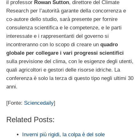
il professor
Rowan Sutton
, direttore del Climate
Research per l’autorità garante della concorrenza e
co-autore dello studio, sarà presente per fornire
consulenza scientifica e le competenze, e le parti
interessate e i rappresentanti del governo si
incontreranno con lo scopo di creare un
quadro
globale per collegare i vari progressi scientifici
sulla previsione del clima, con le esigenze degli utenti,
quali agricoltori e gestori delle risorse idriche. La
conferenza è solo la terza di questo tipo negli ultimi 30
anni.
[Fonte:
Sciencedaily
]
Related Posts:
Inverni più rigidi, la colpa è del sole