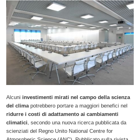
Alcuni
investimenti mirati nel campo della scienza
del clima
potrebbero portare a maggiori benefici nel
ridurre i costi di adattamento ai cambiamenti
climatici
, secondo una nuova ricerca pubblicata da
scienziati del Regno Unito National Centre for
Atmospheric Science (ANC). Pubblicato sulla rivista