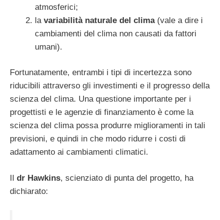
atmosferici;
la
variabilità naturale del clima
(vale a dire i
cambiamenti del clima non causati da fattori
umani).
Fortunatamente, entrambi i tipi di incertezza sono
riducibili attraverso gli investimenti e il progresso della
scienza del clima. Una questione importante per i
progettisti e le agenzie di finanziamento è come la
scienza del clima possa produrre miglioramenti in tali
previsioni, e quindi in che modo ridurre i costi di
adattamento ai cambiamenti climatici.
Il
dr Hawkins
, scienziato di punta del progetto, ha
dichiarato: