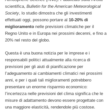
scientifica,
Bulletin for the American Meteorological
Society
, lo studio dimostra che gli investimenti
effettuati oggi, possono portare al
10-20% di
miglioramento
nelle previsioni climatiche per il
Regno Unito e in Europa nei prossimi decenni, e fino a
20% nel resto del globo.
Questa è una buona notizia per le imprese e i
responsabili politici attualmente alla ricerca di
previsioni per gli aiuti di pianificazione per
l’adeguamento ai cambiamenti climatici nei prossimi
anni, e per i quali tali miglioramenti potrebbero
presentare un enorme risparmio economico:
l’incertezza nelle previsioni del clima significa che le
misure di adattamento devono essere progettate con
una maggiore elasticità, rendendole più costose.