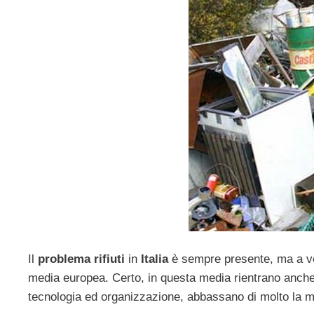
Il
problema rifiuti
in
Italia
è sempre presente, ma a ved
media europea. Certo, in questa media rientrano anch
tecnologia ed organizzazione, abbassano di molto la m