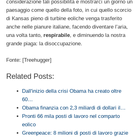
considerazione tali possibilità e mostrarci un giorno un
paesaggio come quello della foto, in cui quello scorcio
di Kansas pieno di turbine eoliche venga trasferito
anche nelle pianure italiane, facendo diventare l’aria,
una volta tanto,
respirabile
, e diminuendo la nostra
grande piaga: la disoccupazione.
Fonte: [Treehugger]
Related Posts:
Dall'inizio della crisi Obama ha creato oltre
60…
Obama finanzia con 2,3 miliardi di dollari il…
Pronti 66 mila posti di lavoro nel comparto
eolico
Greenpeace: 8 milioni di posti di lavoro grazie