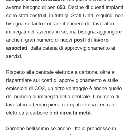
averne bisogno di ben
650
. Decine di questi impianti
sono stati costruiti in tutti gli Stati Uniti, e quindi non
bisogna soltanto contare il numero dei lavoratori
impiegati nell’azienda in sè, ma bisogna aggiungere
anche il gran numero di nuovi
posti di lavoro
associati
, dalla catena di approvvigionamento ai
servizi.
Rispetto alla centrale elettrica a carbone, oltre a
risparmiare sui costi di approvigionamento e sulle
emissioni di CO2, un altro vantaggio è anche quello
del numero di impiegati della centrale. Il numero di
lavoratori a tempo pieno occupati in una centrale
elettrica a carbone
è di circa la metà.
Sarebbe bellissimo se anche l’Italia prendesse in