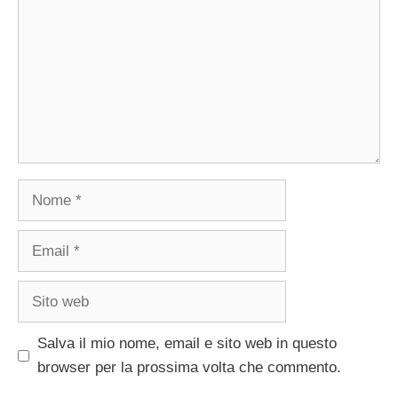
Nome
Email
Sito
web
Salva il mio nome, email e sito web in questo
browser per la prossima volta che commento.