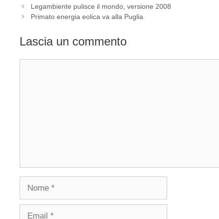
Legambiente pulisce il mondo, versione 2008
Primato energia eolica va alla Puglia
Lascia un commento
Commento
Nome
Email