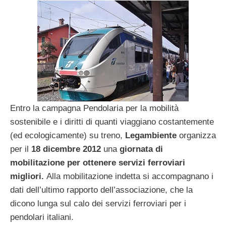
Entro la campagna Pendolaria per la mobilità
sostenibile e i diritti di quanti viaggiano costantemente
(ed ecologicamente) su treno,
Legambiente
organizza
per il
18 dicembre 2012
una
giornata di
mobilitazione per ottenere servizi ferroviari
migliori.
Alla mobilitazione indetta si accompagnano i
dati dell’ultimo rapporto dell’associazione, che la
dicono lunga sul calo dei servizi ferroviari per i
pendolari italiani.