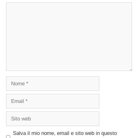
Commento
Nome
Email
Sito
web
Salva il mio nome, email e sito web in questo