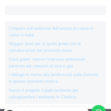
L’impatto sull’ambiente dell’ondata di calore in
corso in Italia
Maggior peso per la quota green con le
ristrutturazioni dal prossimo mese
Casa green: ridurre l’impronta ambientale
partendo dai consumi di luce e gas
I dettagli in merito alla biodiversità sulle Dolomiti
in questo momento storico
Nasce il progetto Calabriambiente per
salvaguardare l’ambiente in Calabria