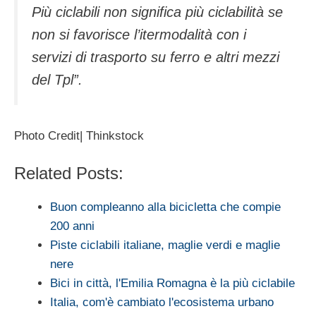
Più ciclabili non significa più ciclabilità se
non si favorisce l’itermodalità con i
servizi di trasporto su ferro e altri mezzi
del Tpl”.
Photo Credit| Thinkstock
Related Posts:
Buon compleanno alla bicicletta che compie
200 anni
Piste ciclabili italiane, maglie verdi e maglie
nere
Bici in città, l'Emilia Romagna è la più ciclabile
Italia, com'è cambiato l'ecosistema urbano