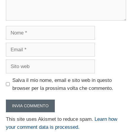
Nome
Email
Sito
web
Salva il mio nome, email e sito web in questo
browser per la prossima volta che commento.
This site uses Akismet to reduce spam.
Learn how
your comment data is processed.