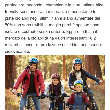
particolare, secondo Legambiente le città italiane bike
friendly sono ancora in minoranza e nonostante le
piste ciclabili negli ultimi 7 anni siano aumentate del
50% non sono fruibili al meglio perchè spesso sono
isolate o costruite senza criterio. Eppure in Italia il
mercato della ciclabilità ha valori interessanti: 6,2
miliardi all’anno tra produzione delle bici, accessori e
ciclovacanze.