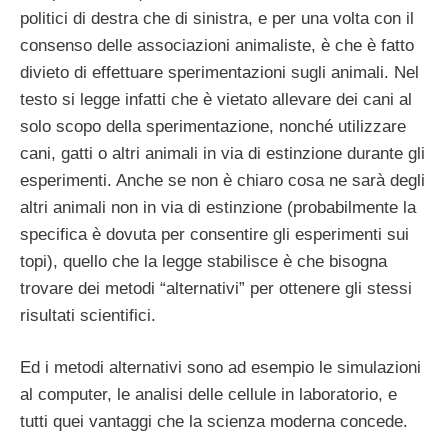
politici di destra che di sinistra, e per una volta con il
consenso delle associazioni animaliste, è che è fatto
divieto di effettuare sperimentazioni sugli animali. Nel
testo si legge infatti che è vietato allevare dei cani al
solo scopo della sperimentazione, nonché utilizzare
cani, gatti o altri animali in via di estinzione durante gli
esperimenti. Anche se non è chiaro cosa ne sarà degli
altri animali non in via di estinzione (probabilmente la
specifica è dovuta per consentire gli esperimenti sui
topi), quello che la legge stabilisce è che bisogna
trovare dei metodi “alternativi” per ottenere gli stessi
risultati scientifici.
Ed i metodi alternativi sono ad esempio le simulazioni
al computer, le analisi delle cellule in laboratorio, e
tutti quei vantaggi che la scienza moderna concede.