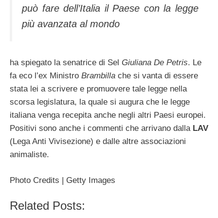
può fare dell’Italia il Paese con la legge
più avanzata al mondo
ha spiegato la senatrice di Sel
Giuliana De Petris
. Le
fa eco l’ex Ministro
Brambilla
che si vanta di essere
stata lei a scrivere e promuovere tale legge nella
scorsa legislatura, la quale si augura che le legge
italiana venga recepita anche negli altri Paesi europei.
Positivi sono anche i commenti che arrivano dalla
LAV
(Lega Anti Vivisezione) e dalle altre associazioni
animaliste.
Photo Credits | Getty Images
Related Posts: