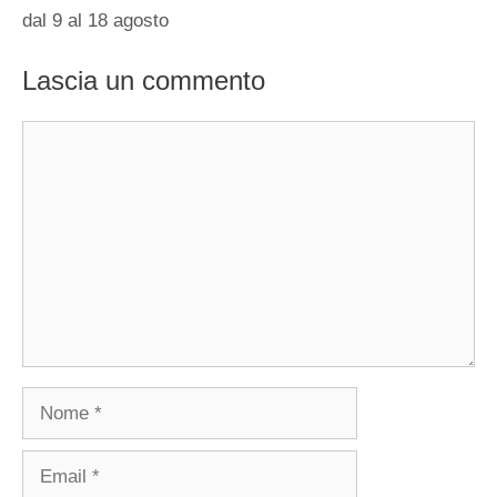
dal 9 al 18 agosto
Lascia un commento
Commento
Nome
Email